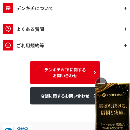
デンキチについて
よくある質問
ご利用規約等
デンキチWEBに関する
お問い合わせ
店舗に関するお問い合わせ