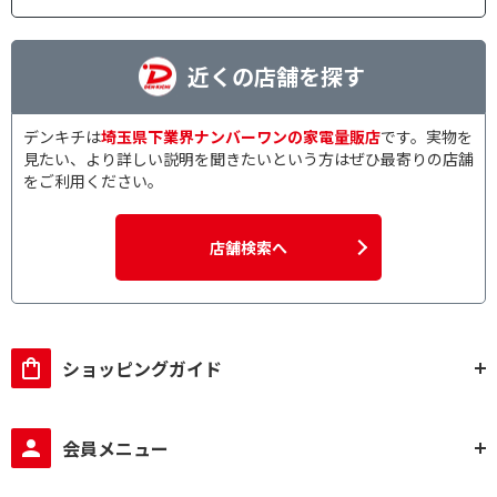
近くの店舗を探す
デンキチは
埼玉県下業界ナンバーワンの家電量販店
です。実物を
見たい、より詳しい説明を聞きたいという方はぜひ最寄りの店舗
をご利用ください。
店舗検索へ
ショッピングガイド
会員メニュー