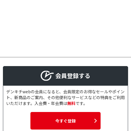
会員登録する
デンキチwebの会員になると、会員限定のお得なセールやポイン
ト、新商品のご案内、その他便利なサービスなどの特典をご利用
いただけます。入会費・年会費は
無料
です。
今すぐ登録