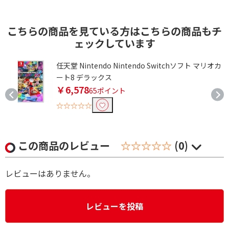
こちらの商品を見ている方はこちらの商品もチ
ェックしています
ナ
任天堂 Nintendo Nintendo Switchソフト マリオカ
ート8 デラックス
￥6,578
65ポイント
☆☆☆☆☆
この商品のレビュー
☆☆☆☆☆
(0)
レビューはありません。
レビューを投稿