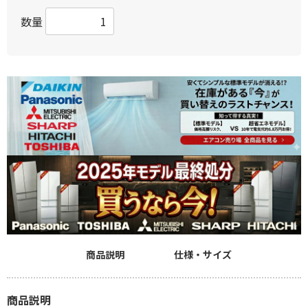
数量
商品説明
仕様・サイズ
商品説明