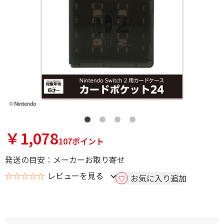
￥1,078
107ポイント
発送の目安：メーカーお取り寄せ
☆☆☆☆☆
レビューを見る
お気に入り追加