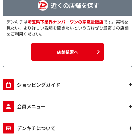
近くの店舗を探す
デンキチは
埼玉県下業界ナンバーワンの家電量販店
です。実物を
見たい、より詳しい説明を聞きたいという方はぜひ最寄りの店舗
をご利用ください。
店舗検索へ
ショッピングガイド
会員メニュー
デンキチについて