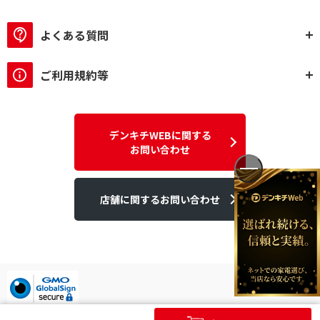
よくある質問
ご利用規約等
デンキチWEBに関する
お問い合わせ
店舗に関するお問い合わせ
デンキチはGMOグローバルサイン発行のSSL電子証明書を使用して