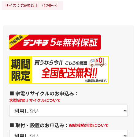
サイズ：70V型以上 （12畳～）
■ 家電リサイクルのお申込み：
大型家電リサイクルについて
■ 取付・設置のお申込み：
配線接続料金について