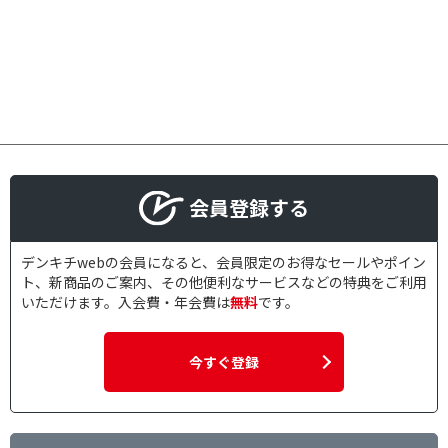
会員登録する
デンキチwebの会員になると、会員限定のお得なセールやポイン
ト、新商品のご案内、その他便利なサービスなどの特典をご利用
いただけます。入会費・年会費は
無料
です。
今すぐ登録