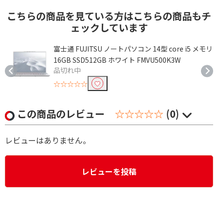
こちらの商品を見ている方はこちらの商品もチ
ェックしています
ィ
富士通 FUJITSU ノートパソコン 14型 core i5 メモリ
16GB SSD512GB ホワイト FMVU500K3W
品切れ中
☆☆☆☆☆
この商品のレビュー
☆☆☆☆☆
(0)
レビューはありません。
レビューを投稿