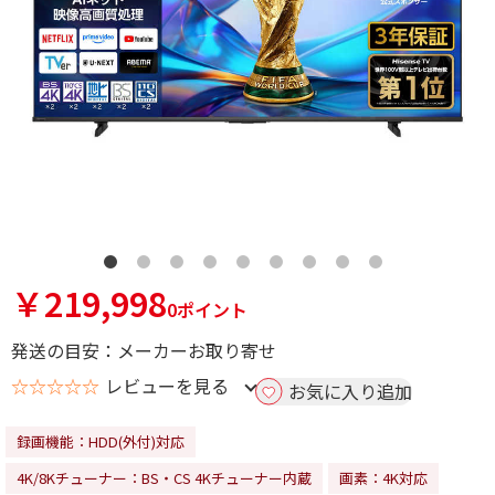
￥219,998
0ポイント
発送の目安：メーカーお取り寄せ
☆☆☆☆☆
レビューを見る
お気に入り追加
録画機能：HDD(外付)対応
4K/8Kチューナー：BS・CS 4Kチューナー内蔵
画素：4K対応