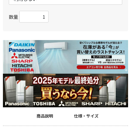
数量
商品説明
仕様・サイズ