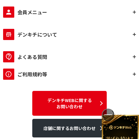
会員メニュー
デンキチについて
よくある質問
ご利用規約等
デンキチWEBに関する
お問い合わせ
店舗に関するお問い合わせ