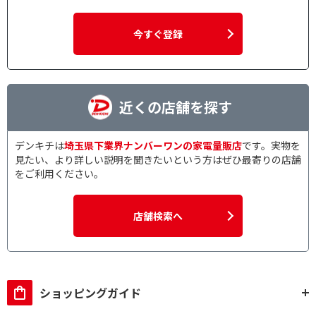
今すぐ登録
近くの店舗を探す
デンキチは
埼玉県下業界ナンバーワンの家電量販店
です。実物を
見たい、より詳しい説明を聞きたいという方はぜひ最寄りの店舗
をご利用ください。
店舗検索へ
ショッピングガイド