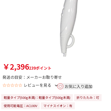
￥2,396
239ポイント
発送の目安：メーカーお取り寄せ
☆☆☆☆☆
レビューを見る
お気に入り追加
軽量タイプ(500g未満)：軽量タイプ(500g未満)
折りたたみ：可
使用可能電圧：AC100V
マイナスイオン：有