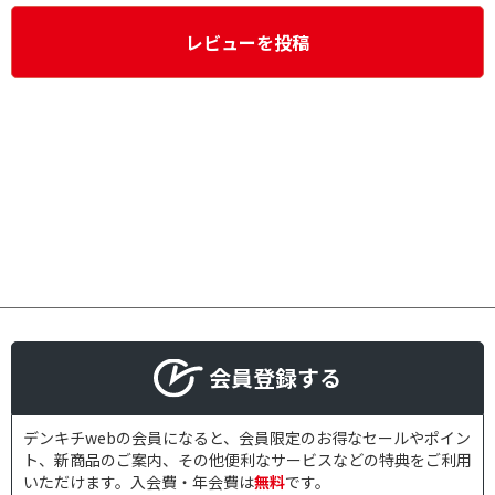
レビューを投稿
会員登録する
デンキチwebの会員になると、会員限定のお得なセールやポイン
ト、新商品のご案内、その他便利なサービスなどの特典をご利用
いただけます。入会費・年会費は
無料
です。