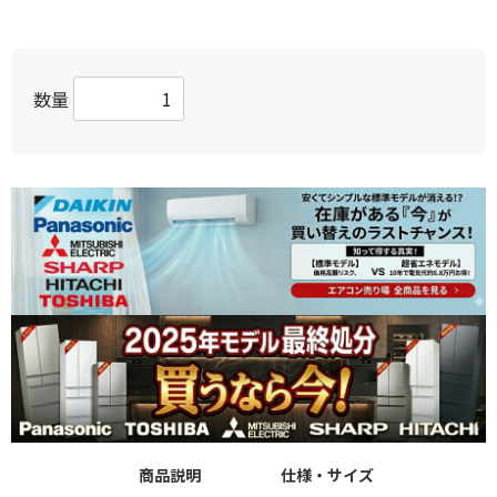
数量
商品説明
仕様・サイズ