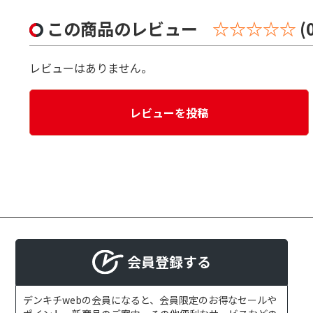
この商品のレビュー
☆☆☆☆☆
(
レビューはありません。
レビューを投稿
会員登録する
デンキチwebの会員になると、会員限定のお得なセールや