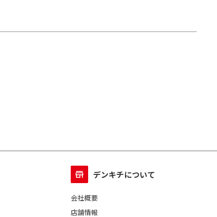
デンキチについて
会社概要
店舗情報