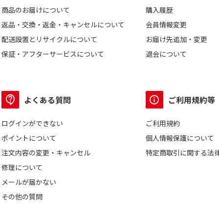
商品のお届けについて
購入履歴
返品・交換・返金・キャンセルについて
会員情報変更
配送設置とリサイクルについて
お届け先追加・変更
保証・アフターサービスについて
退会について
よくある質問
ご利用規約等
ログインができない
ご利用規約
ポイントについて
個人情報保護について
注文内容の変更・キャンセル
特定商取引に関する法
修理について
メールが届かない
その他の質問