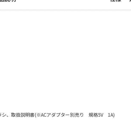
ラシ、取扱説明書(※ACアダプター別売り 規格5V 1A)