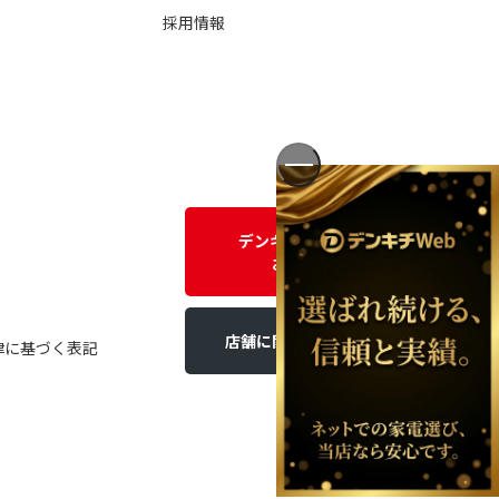
採用情報
デンキチWEBに関する
お問い合わせ
店舗に関するお問い合わせ
律に基づく表記