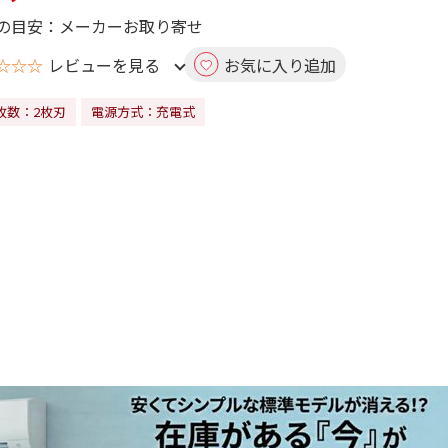
の目安：メーカーお取り寄せ
☆☆☆
レビューを見る
お気に入り追加
枚数：2枚刃
電源方式：充電式