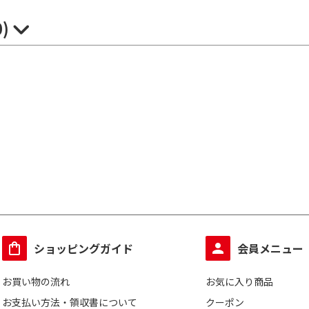
0)
ショッピングガイド
会員メニュー
お買い物の流れ
お気に入り商品
お支払い方法・領収書について
クーポン