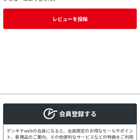
レビューを投稿
会員登録する
デンキチwebの会員になると、会員限定のお得なセールやポイン
ト、新商品のご案内、その他便利なサービスなどの特典をご利用