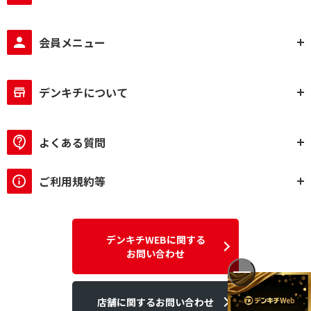
会員メニュー
デンキチについて
よくある質問
ご利用規約等
デンキチWEBに関する
お問い合わせ
店舗に関するお問い合わせ