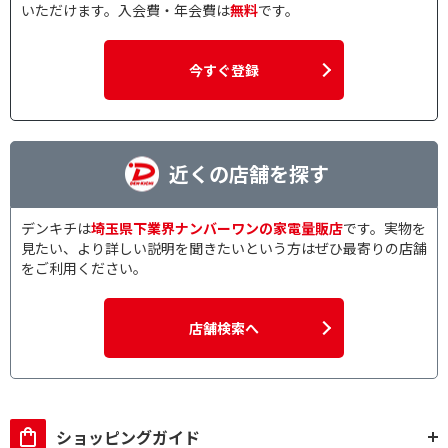
いただけます。入会費・年会費は
無料
です。
今すぐ登録
近くの店舗を探す
デンキチは
埼玉県下業界ナンバーワンの家電量販店
です。実物を
見たい、より詳しい説明を聞きたいという方はぜひ最寄りの店舗
をご利用ください。
店舗検索へ
ショッピングガイド