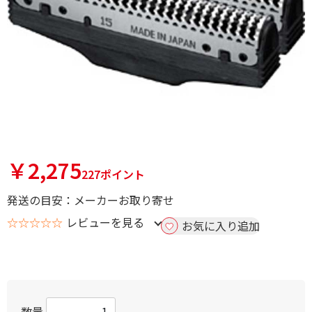
￥2,275
227ポイント
発送の目安：メーカーお取り寄せ
☆☆☆☆☆
レビューを見る
お気に入り追加
数量