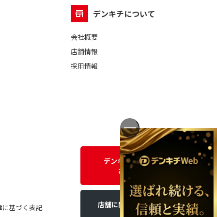
デンキチについて
会社概要
店舗情報
採用情報
デンキチWEBに関する
お問い合わせ
店舗に関するお問い合わせ
律に基づく表記