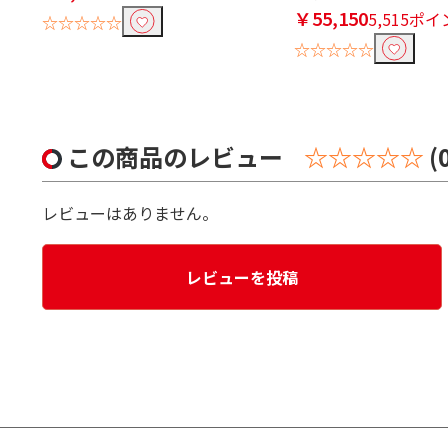
￥55,150
5,515ポ
☆☆☆☆☆
☆☆☆☆☆
この商品のレビュー
☆☆☆☆☆
(
レビューはありません。
レビューを投稿