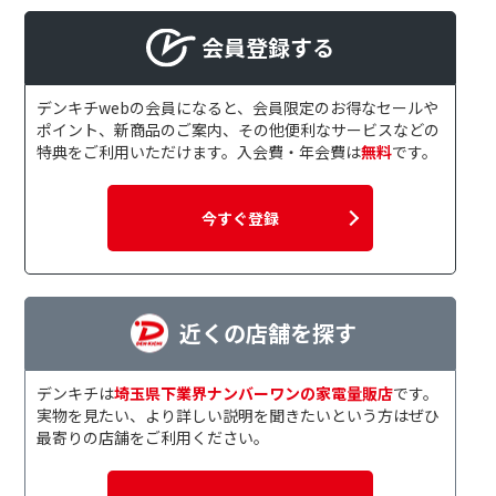
会員登録する
デンキチwebの会員になると、会員限定のお得なセールや
ポイント、新商品のご案内、その他便利なサービスなどの
特典をご利用いただけます。入会費・年会費は
無料
です。
今すぐ登録
近くの店舗を探す
デンキチは
埼玉県下業界ナンバーワンの家電量販店
です。
実物を見たい、より詳しい説明を聞きたいという方はぜひ
最寄りの店舗をご利用ください。