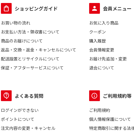
ショッピングガイド
会員メニュー
お買い物の流れ
お気に入り商品
お支払い方法・領収書について
クーポン
商品のお届けについて
購入履歴
返品・交換・返金・キャンセルについて
会員情報変更
配送設置とリサイクルについて
お届け先追加・変更
保証・アフターサービスについて
退会について
よくある質問
ご利用規約等
ログインができない
ご利用規約
ポイントについて
個人情報保護について
注文内容の変更・キャンセル
特定商取引に関する法