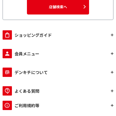
店舗検索へ
ショッピングガイド
会員メニュー
デンキチについて
よくある質問
ご利用規約等