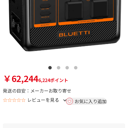
￥62,244
6,224ポイント
発送の目安：メーカーお取り寄せ
☆☆☆☆☆
レビューを見る
お気に入り追加