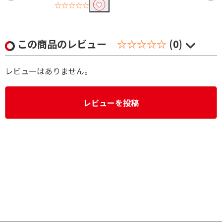
☆☆☆☆☆
この商品のレビュー
☆☆☆☆☆
(0)
レビューはありません。
レビューを投稿