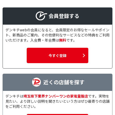
会員登録する
デンキチwebの会員になると、会員限定のお得なセールやポイン
ト、新商品のご案内、その他便利なサービスなどの特典をご利用
いただけます。入会費・年会費は
無料
です。
今すぐ登録
近くの店舗を探す
デンキチは
埼玉県下業界ナンバーワンの家電量販店
です。実物を
見たい、より詳しい説明を聞きたいという方はぜひ最寄りの店舗
をご利用ください。