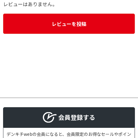
レビューはありません。
レビューを投稿
会員登録する
デンキチwebの会員になると、会員限定のお得なセールやポイン