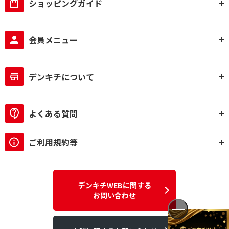
ショッピングガイド
会員メニュー
デンキチについて
よくある質問
ご利用規約等
デンキチWEBに関する
お問い合わせ