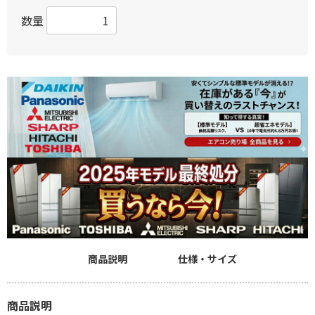
数量
商品説明
仕様・サイズ
商品説明