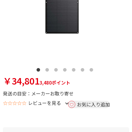
￥34,801
3,480ポイント
発送の目安：メーカーお取り寄せ
☆☆☆☆☆
レビューを見る
お気に入り追加