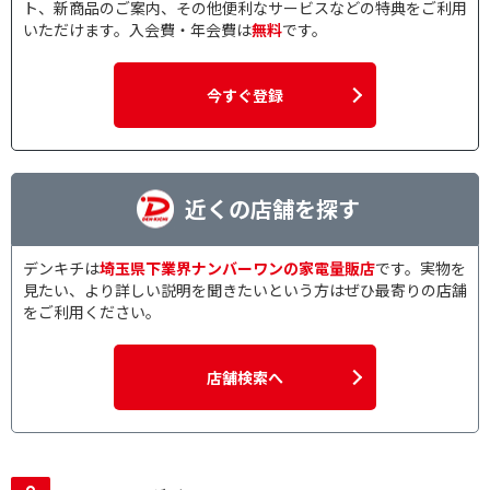
ト、新商品のご案内、その他便利なサービスなどの特典をご利用
いただけます。入会費・年会費は
無料
です。
今すぐ登録
近くの店舗を探す
デンキチは
埼玉県下業界ナンバーワンの家電量販店
です。実物を
見たい、より詳しい説明を聞きたいという方はぜひ最寄りの店舗
をご利用ください。
店舗検索へ