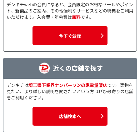
デンキチwebの会員になると、会員限定のお得なセールやポイン
ト、新商品のご案内、その他便利なサービスなどの特典をご利用
いただけます。入会費・年会費は
無料
です。
今すぐ登録
近くの店舗を探す
デンキチは
埼玉県下業界ナンバーワンの家電量販店
です。実物を
見たい、より詳しい説明を聞きたいという方はぜひ最寄りの店舗
をご利用ください。
店舗検索へ