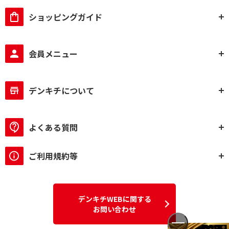
ショッピングガイド
会員メニュー
デンキチについて
よくある質問
ご利用規約等
デンキチWEBに関する
お問い合わせ