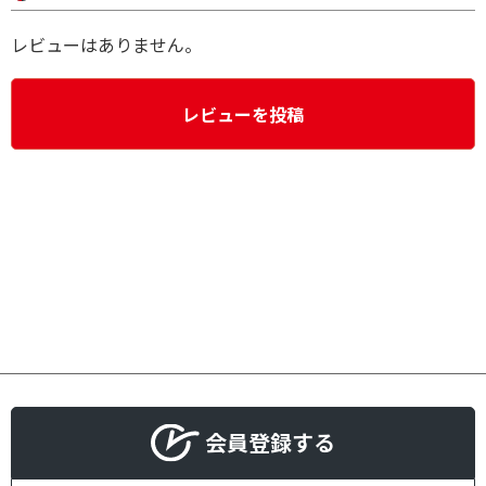
レビューはありません。
レビューを投稿
会員登録する