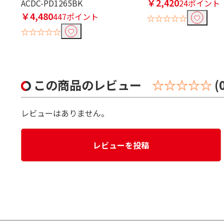
￥2,420
ACDC-PD1265BK
24ポイント
￥4,480
447ポイント
☆☆☆☆☆
☆☆☆☆☆
この商品のレビュー
☆☆☆☆☆
(
レビューはありません。
レビューを投稿