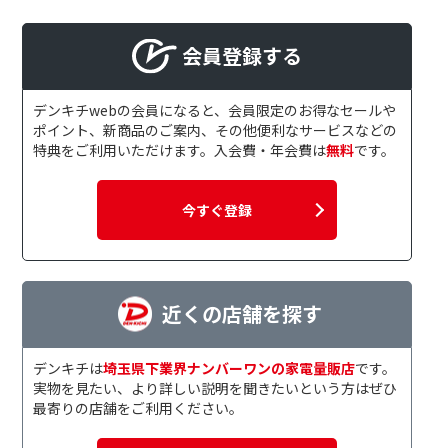
会員登録する
デンキチwebの会員になると、会員限定のお得なセールや
ポイント、新商品のご案内、その他便利なサービスなどの
特典をご利用いただけます。入会費・年会費は
無料
です。
今すぐ登録
近くの店舗を探す
デンキチは
埼玉県下業界ナンバーワンの家電量販店
です。
実物を見たい、より詳しい説明を聞きたいという方はぜひ
最寄りの店舗をご利用ください。