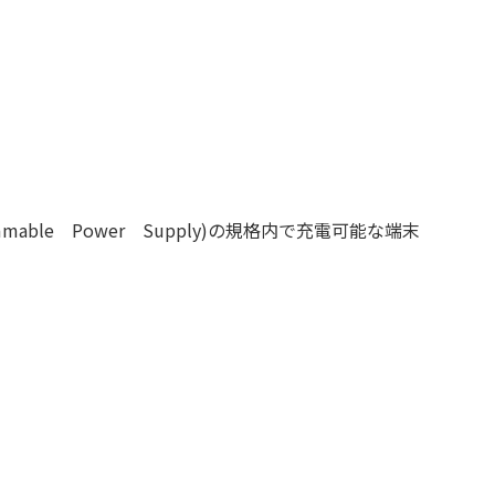
ammable Power Supply)の規格内で充電可能な端末