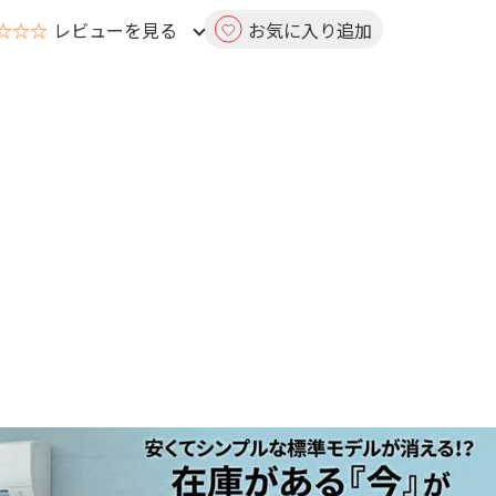
☆☆☆
レビューを見る
お気に入り追加