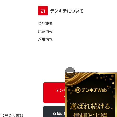
デンキチについて
会社概要
店舗情報
採用情報
デンキチWEBに関する
お問い合わせ
店舗に関するお問い合わせ
律に基づく表記