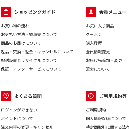
ショッピングガイド
会員メニュー
お買い物の流れ
お気に入り商品
お支払い方法・領収書について
クーポン
商品のお届けについて
購入履歴
返品・交換・返金・キャンセルについて
会員情報変更
配送設置とリサイクルについて
お届け先追加・変更
保証・アフターサービスについて
退会について
よくある質問
ご利用規約等
ログインができない
ご利用規約
ポイントについて
個人情報保護について
注文内容の変更・キャンセル
特定商取引に関する法