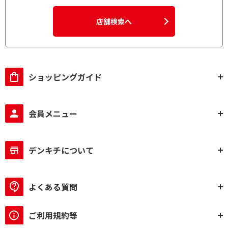
店舗検索へ
ショッピングガイド
会員メニュー
デンキチについて
よくある質問
ご利用規約等