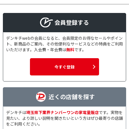
会員登録する
デンキチwebの会員になると、会員限定のお得なセールやポイン
ト、新商品のご案内、その他便利なサービスなどの特典をご利用
いただけます。入会費・年会費は
無料
です。
今すぐ登録
近くの店舗を探す
デンキチは
埼玉県下業界ナンバーワンの家電量販店
です。実物を
見たい、より詳しい説明を聞きたいという方はぜひ最寄りの店舗
をご利用ください。