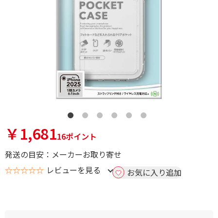
￥1,681
16ポイント
発送の目安：メーカーお取り寄せ
☆☆☆☆☆
レビューを見る
お気に入り追加