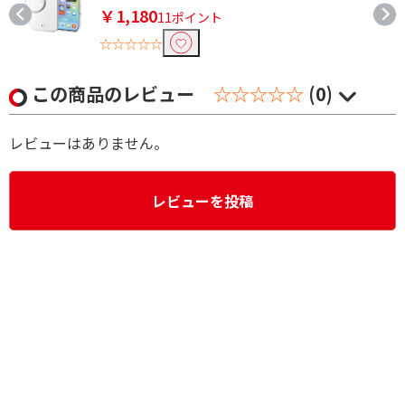
￥1,180
11ポイント
☆☆☆☆☆
この商品のレビュー
☆☆☆☆☆
(0)
レビューはありません。
レビューを投稿