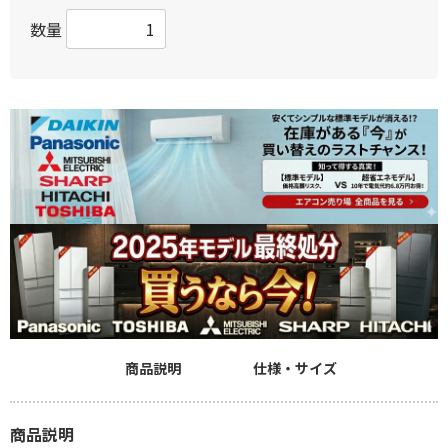
数量
商品説明
仕様・サイズ
商品説明