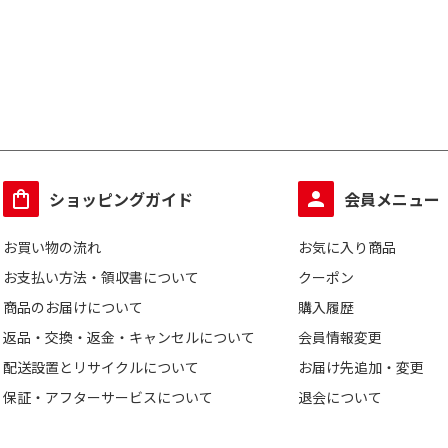
ショッピングガイド
会員メニュー
お買い物の流れ
お気に入り商品
お支払い方法・領収書について
クーポン
商品のお届けについて
購入履歴
返品・交換・返金・キャンセルについて
会員情報変更
配送設置とリサイクルについて
お届け先追加・変更
保証・アフターサービスについて
退会について