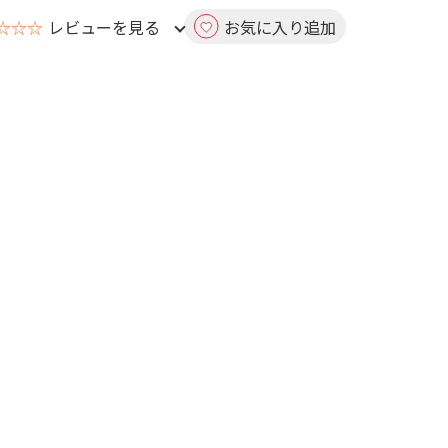
☆☆☆
レビューを見る
お気に入り追加