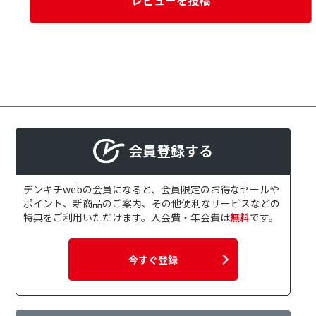
会員登録する
デンキチwebの会員になると、会員限定のお得なセールや
ポイント、新商品のご案内、その他便利なサービスなどの
特典をご利用いただけます。入会費・年会費は
無料
です。
今すぐ登録