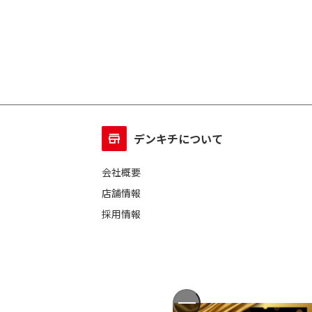
デンキチについて
会社概要
店舗情報
採用情報