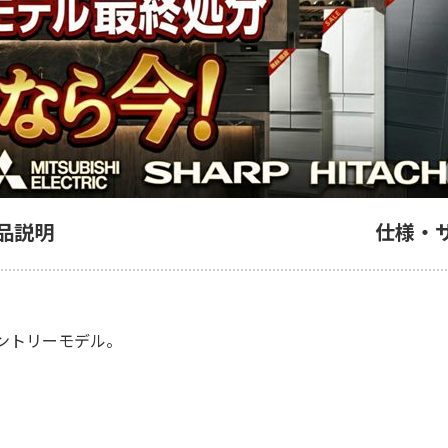
品説明
仕様・
ントリーモデル。