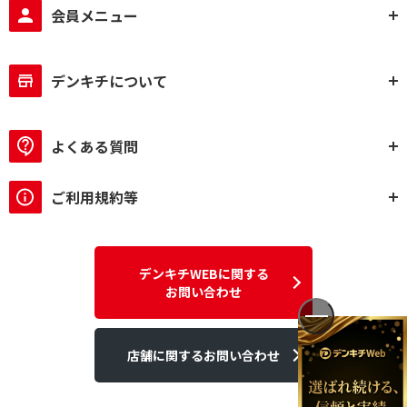
会員メニュー
デンキチについて
よくある質問
ご利用規約等
デンキチWEBに関する
お問い合わせ
店舗に関するお問い合わせ