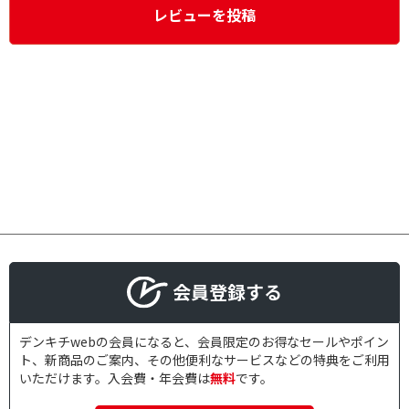
レビューを投稿
会員登録する
デンキチwebの会員になると、会員限定のお得なセールやポイン
ト、新商品のご案内、その他便利なサービスなどの特典をご利用
いただけます。入会費・年会費は
無料
です。