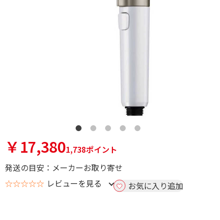
￥17,380
1,738ポイント
発送の目安：メーカーお取り寄せ
☆☆☆☆☆
レビューを見る
お気に入り追加