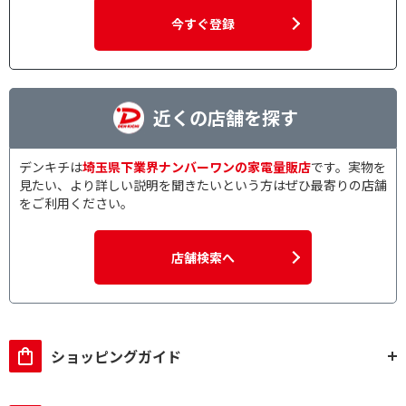
今すぐ登録
近くの店舗を探す
デンキチは
埼玉県下業界ナンバーワンの家電量販店
です。実物を
見たい、より詳しい説明を聞きたいという方はぜひ最寄りの店舗
をご利用ください。
店舗検索へ
ショッピングガイド