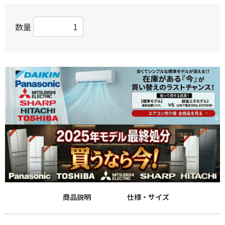
数量
商品説明
仕様・サイズ