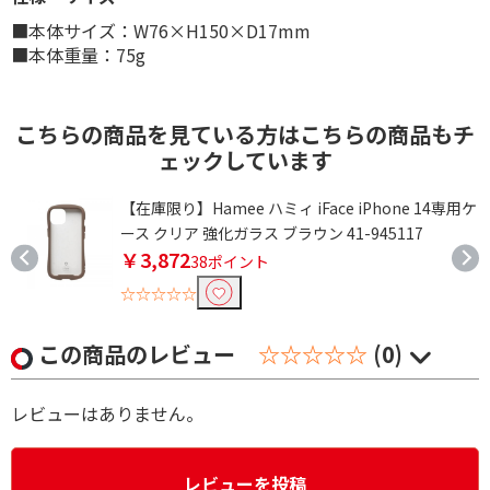
■本体サイズ：W76×H150×D17mm
■本体重量：75g
こちらの商品を見ている方はこちらの商品もチ
ェックしています
【在庫限り】Hamee ハミィ iFace iPhone 14専用ケ
ース クリア 強化ガラス ブラウン 41-945117
￥3,872
38ポイント
☆☆☆☆☆
この商品のレビュー
☆☆☆☆☆
(0)
レビューはありません。
レビューを投稿