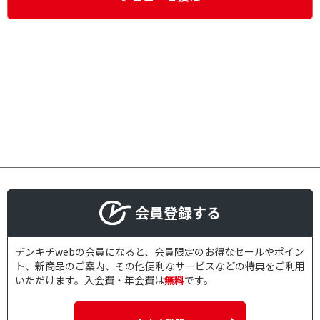
会員登録する
デンキチwebの会員になると、会員限定のお得なセールやポイン
ト、新商品のご案内、その他便利なサービスなどの特典をご利用
いただけます。入会費・年会費は
無料
です。