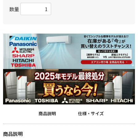
数量
商品説明
仕様・サイズ
商品説明