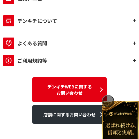
デンキチについて
よくある質問
ご利用規約等
デンキチWEBに関する
お問い合わせ
店舗に関するお問い合わせ