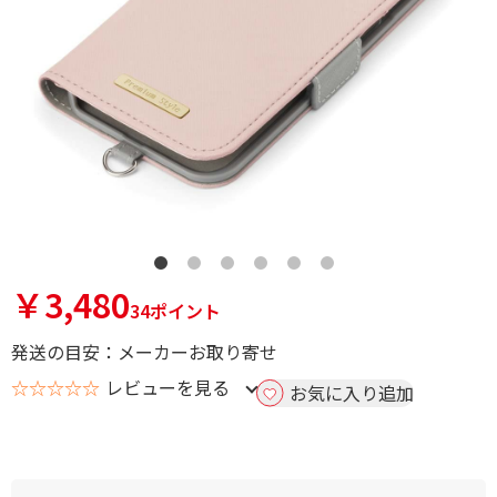
￥3,480
34ポイント
発送の目安：メーカーお取り寄せ
☆☆☆☆☆
レビューを見る
お気に入り追加