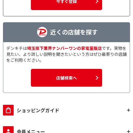
今すぐ登録
近くの店舗を探す
デンキチは
埼玉県下業界ナンバーワンの家電量販店
です。実物を
見たい、より詳しい説明を聞きたいという方はぜひ最寄りの店舗
をご利用ください。
店舗検索へ
ショッピングガイド
会員メニュー