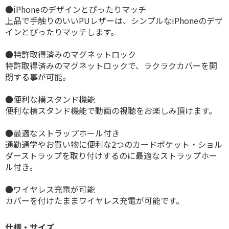
●iPhoneのデザインとぴったりマッチ
上品で手触りのいいPUレザーは、シンプルなiPhoneのデザ
インとぴったりマッチします。
●特許取得済みのマグネットロック
特許取得済みのマグネットロックで、ラクラクカバーを開
閉する事が可能。
●便利な横スタンド機能
便利な横スタンド機能で動画の視聴をお楽しみ頂けます。
●最適なストラップホール付き
通勤通学やお買い物に便利な2つのカードポケット・ショル
ダーストラップを取り付けするのに最適なストラップホー
ル付き。
●ワイヤレス充電が可能
カバーを付けたままワイヤレス充電が可能です。
仕様・サイズ