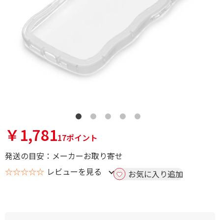
￥1,781
17ポイント
発送の目安：メーカーお取り寄せ
☆☆☆☆☆
レビューを見る
お気に入り追加