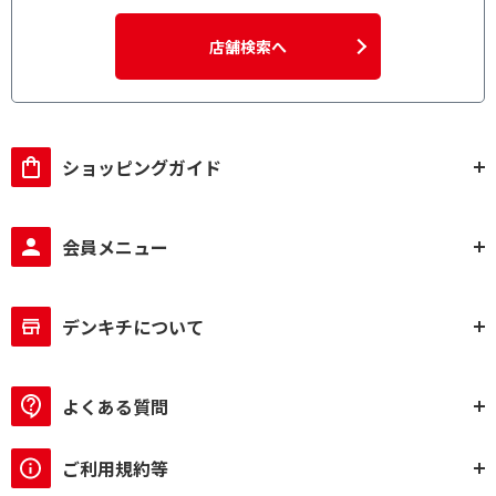
店舗検索へ
ショッピングガイド
会員メニュー
デンキチについて
よくある質問
ご利用規約等