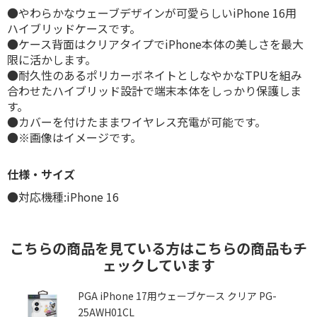
●やわらかなウェーブデザインが可愛らしいiPhone 16用
ハイブリッドケースです。
●ケース背面はクリアタイプでiPhone本体の美しさを最大
限に活かします。
●耐久性のあるポリカーボネイトとしなやかなTPUを組み
合わせたハイブリッド設計で端末本体をしっかり保護しま
す。
●カバーを付けたままワイヤレス充電が可能です。
●※画像はイメージです。
仕様・サイズ
●対応機種:iPhone 16
こちらの商品を見ている方はこちらの商品もチ
ェックしています
PGA iPhone 17用ウェーブケース クリア PG-
25AWH01CL