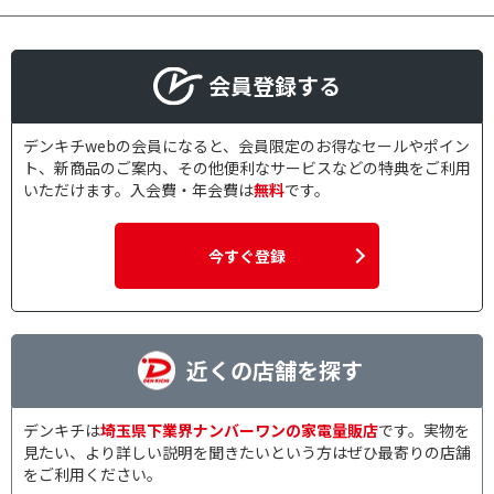
会員登録する
デンキチwebの会員になると、会員限定のお得なセールやポイン
ト、新商品のご案内、その他便利なサービスなどの特典をご利用
いただけます。入会費・年会費は
無料
です。
今すぐ登録
近くの店舗を探す
デンキチは
埼玉県下業界ナンバーワンの家電量販店
です。実物を
見たい、より詳しい説明を聞きたいという方はぜひ最寄りの店舗
をご利用ください。