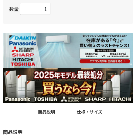
数量
商品説明
仕様・サイズ
商品説明