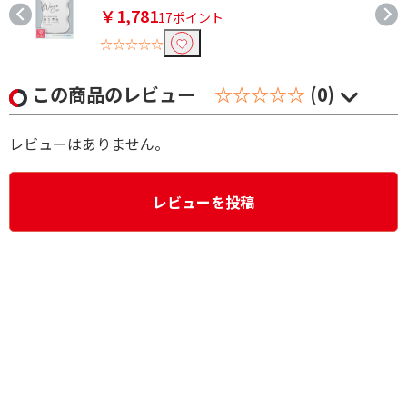
￥1,781
17ポイント
☆☆☆☆☆
この商品のレビュー
☆☆☆☆☆
(0)
レビューはありません。
レビューを投稿