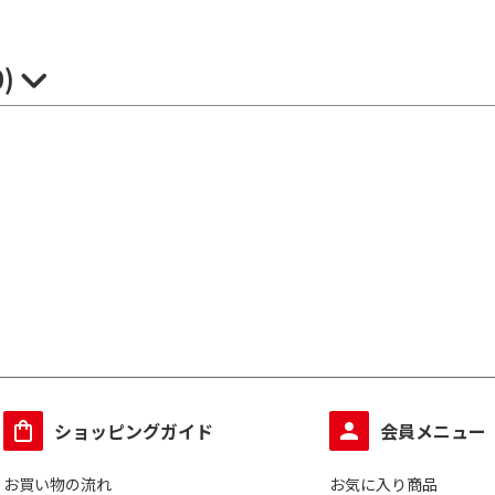
0)
ショッピングガイド
会員メニュー
お買い物の流れ
お気に入り商品