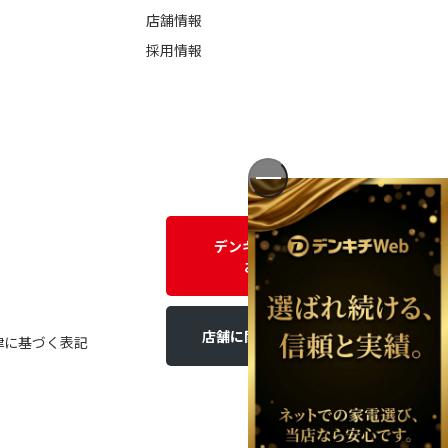
店舗情報
採用情報
デンキチWEBに関する
お問い合わせ
店舗に関するお問い合わせ
律に基づく表記