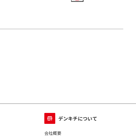
デンキチについて
会社概要