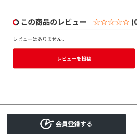
この商品のレビュー
☆☆☆☆☆
(
レビューはありません。
レビューを投稿
会員登録する