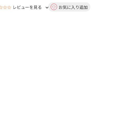
☆☆☆
レビューを見る
お気に入り追加