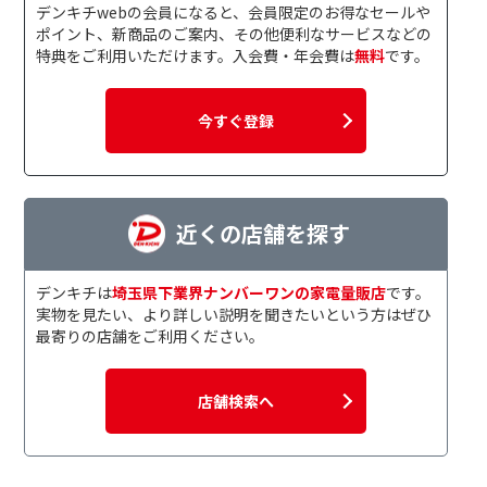
デンキチwebの会員になると、会員限定のお得なセールや
ポイント、新商品のご案内、その他便利なサービスなどの
特典をご利用いただけます。入会費・年会費は
無料
です。
今すぐ登録
近くの店舗を探す
デンキチは
埼玉県下業界ナンバーワンの家電量販店
です。
実物を見たい、より詳しい説明を聞きたいという方はぜひ
最寄りの店舗をご利用ください。
店舗検索へ