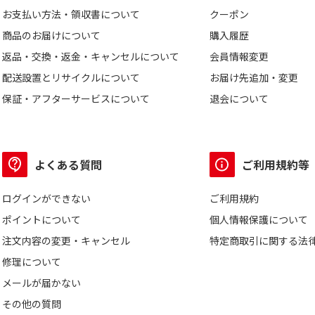
お支払い方法・領収書について
クーポン
商品のお届けについて
購入履歴
返品・交換・返金・キャンセルについて
会員情報変更
配送設置とリサイクルについて
お届け先追加・変更
保証・アフターサービスについて
退会について
よくある質問
ご利用規約等
ログインができない
ご利用規約
ポイントについて
個人情報保護について
注文内容の変更・キャンセル
特定商取引に関する法
修理について
メールが届かない
その他の質問