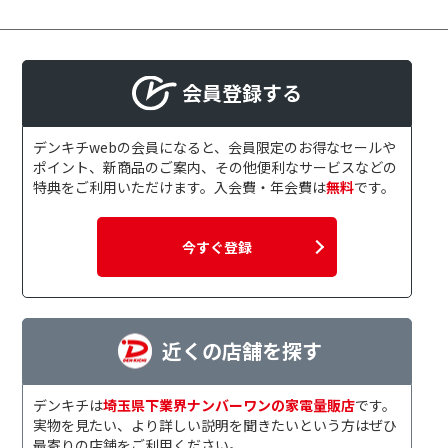
会員登録する
デンキチwebの会員になると、会員限定のお得なセールや
ポイント、新商品のご案内、その他便利なサービスなどの
特典をご利用いただけます。入会費・年会費は
無料
です。
今すぐ登録
近くの店舗を探す
デンキチは
埼玉県下業界ナンバーワンの家電量販店
です。
実物を見たい、より詳しい説明を聞きたいという方はぜひ
最寄りの店舗をご利用ください。