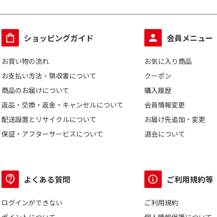
ショッピングガイド
会員メニュー
お買い物の流れ
お気に入り商品
お支払い方法・領収書について
クーポン
商品のお届けについて
購入履歴
返品・交換・返金・キャンセルについて
会員情報変更
配送設置とリサイクルについて
お届け先追加・変更
保証・アフターサービスについて
退会について
よくある質問
ご利用規約等
ログインができない
ご利用規約