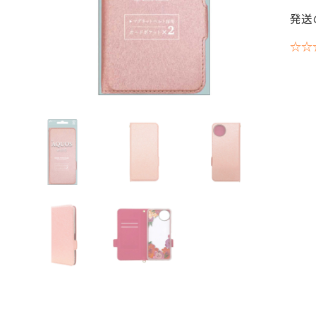
発送
☆☆