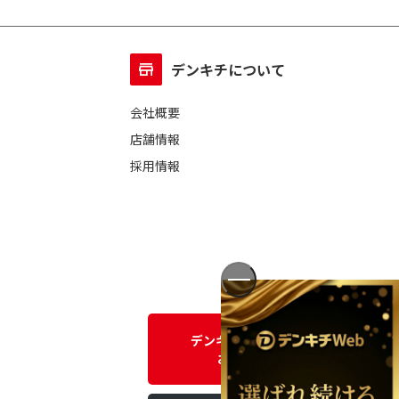
デンキチについて
会社概要
店舗情報
採用情報
デンキチWEBに関する
お問い合わせ