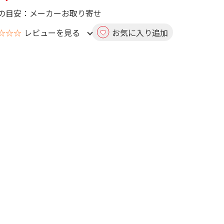
の目安：メーカーお取り寄せ
☆☆☆
レビューを見る
お気に入り追加