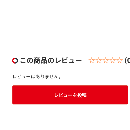
この商品のレビュー
☆☆☆☆☆
(
レビューはありません。
レビューを投稿