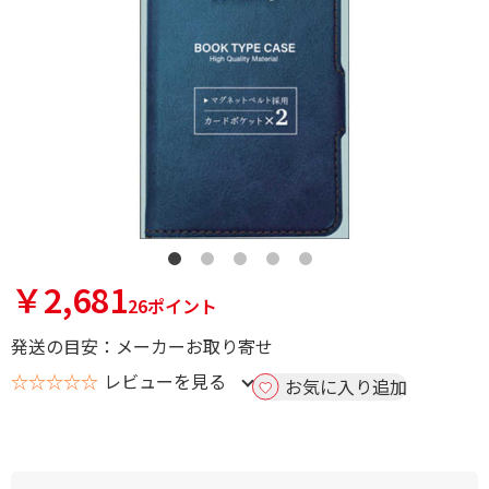
￥2,681
26ポイント
発送の目安：メーカーお取り寄せ
☆☆☆☆☆
レビューを見る
お気に入り追加