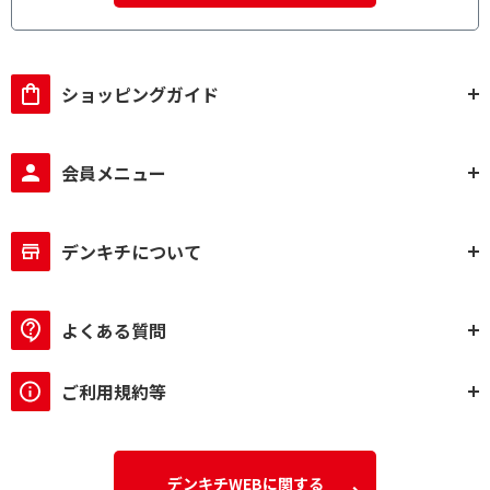
ショッピングガイド
会員メニュー
デンキチについて
よくある質問
ご利用規約等
デンキチWEBに関する