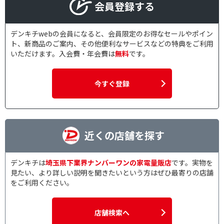
会員登録する
デンキチwebの会員になると、会員限定のお得なセールやポイン
ト、新商品のご案内、その他便利なサービスなどの特典をご利用
いただけます。入会費・年会費は
無料
です。
今すぐ登録
近くの店舗を探す
デンキチは
埼玉県下業界ナンバーワンの家電量販店
です。実物を
見たい、より詳しい説明を聞きたいという方はぜひ最寄りの店舗
をご利用ください。
店舗検索へ