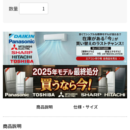
数量
商品説明
仕様・サイズ
商品説明