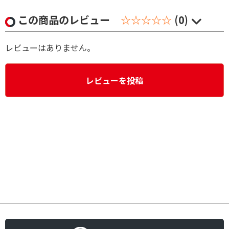
この商品のレビュー
☆☆☆☆☆
(0)
レビューはありません。
レビューを投稿