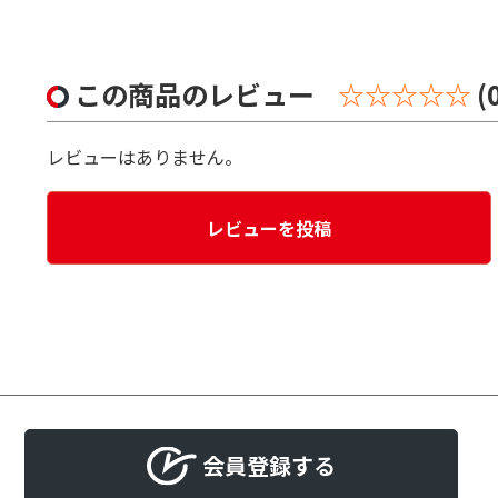
この商品のレビュー
☆☆☆☆☆
(
レビューはありません。
レビューを投稿
会員登録する