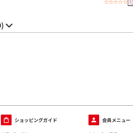
☆☆☆☆☆
0)
ショッピングガイド
会員メニュー