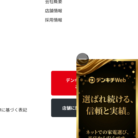
会社概要
店舗情報
採用情報
デンキチWEBに関する
お問い合わせ
店舗に関するお問い合わせ
律に基づく表記