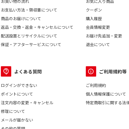
お買い物の流れ
お気に入り商品
お支払い方法・領収書について
クーポン
商品のお届けについて
購入履歴
返品・交換・返金・キャンセルについて
会員情報変更
配送設置とリサイクルについて
お届け先追加・変更
保証・アフターサービスについて
退会について
よくある質問
ご利用規約等
ログインができない
ご利用規約
ポイントについて
個人情報保護について
注文内容の変更・キャンセル
特定商取引に関する法
修理について
メールが届かない
その他の質問