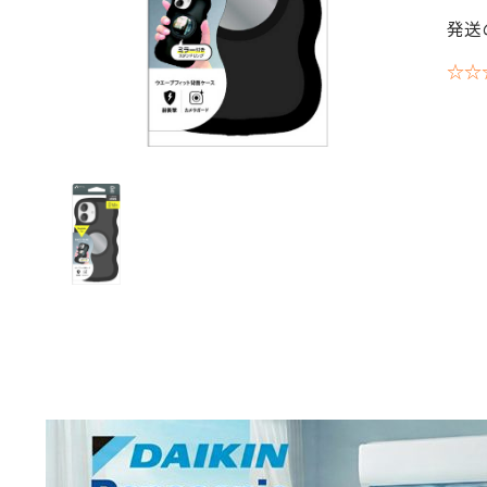
発送
☆☆