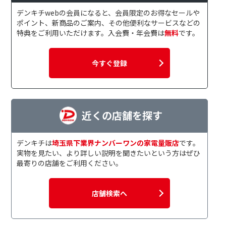
デンキチwebの会員になると、会員限定のお得なセールや
ポイント、新商品のご案内、その他便利なサービスなどの
特典をご利用いただけます。入会費・年会費は
無料
です。
今すぐ登録
近くの店舗を探す
デンキチは
埼玉県下業界ナンバーワンの家電量販店
です。
実物を見たい、より詳しい説明を聞きたいという方はぜひ
最寄りの店舗をご利用ください。
店舗検索へ