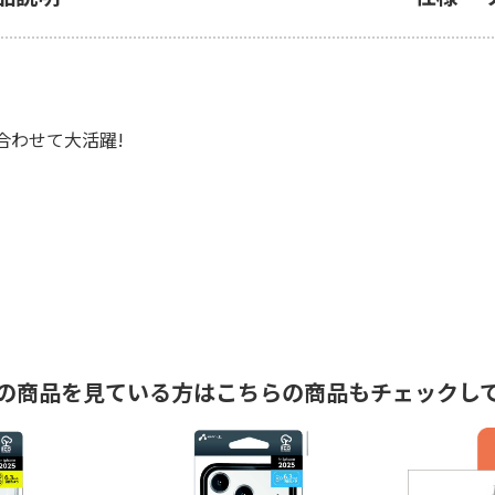
。
合わせて大活躍!
の商品を見ている方はこちらの商品もチェックし