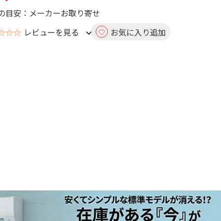
の目安：メーカーお取り寄せ
☆☆☆
レビューを見る
お気に入り追加