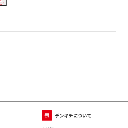
デンキチについて