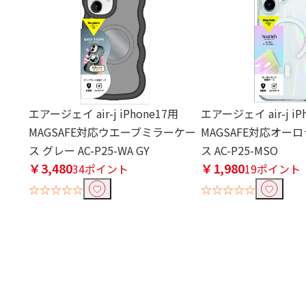
エアージェイ air-j iPhone17用
エアージェイ air-j iP
MAGSAFE対応ウエーブミラーケー
MAGSAFE対応オー
ス グレー AC-P25-WA GY
ス AC-P25-MSO
￥3,480
￥1,980
34ポイント
19ポイント
☆☆☆☆☆
☆☆☆☆☆