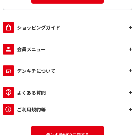
ショッピングガイド
会員メニュー
デンキチについて
よくある質問
ご利用規約等
デンキチWEBに関する