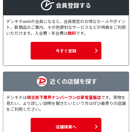
会員登録する
デンキチwebの会員になると、会員限定のお得なセールやポイン
ト、新商品のご案内、その他便利なサービスなどの特典をご利用
いただけます。入会費・年会費は
無料
です。
今すぐ登録
近くの店舗を探す
デンキチは
埼玉県下業界ナンバーワンの家電量販店
です。実物を
見たい、より詳しい説明を聞きたいという方はぜひ最寄りの店舗
をご利用ください。
店舗検索へ