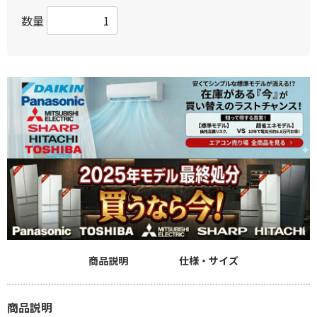
数量
商品説明
仕様・サイズ
商品説明