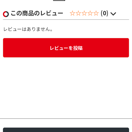
この商品のレビュー
☆☆☆☆☆
(0)
レビューはありません。
レビューを投稿