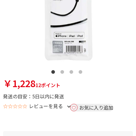
￥1,228
12ポイント
発送の目安：5日以内に発送
☆☆☆☆☆
レビューを見る
お気に入り追加