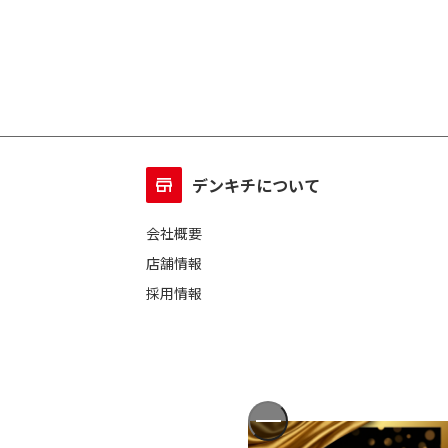
デンキチについて
会社概要
店舗情報
採用情報