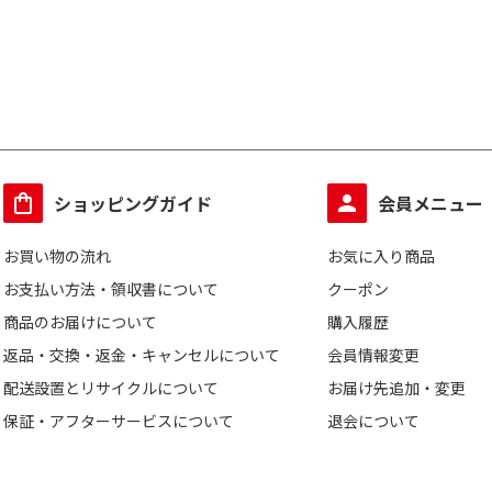
ショッピングガイド
会員メニュー
お買い物の流れ
お気に入り商品
お支払い方法・領収書について
クーポン
商品のお届けについて
購入履歴
返品・交換・返金・キャンセルについて
会員情報変更
配送設置とリサイクルについて
お届け先追加・変更
保証・アフターサービスについて
退会について