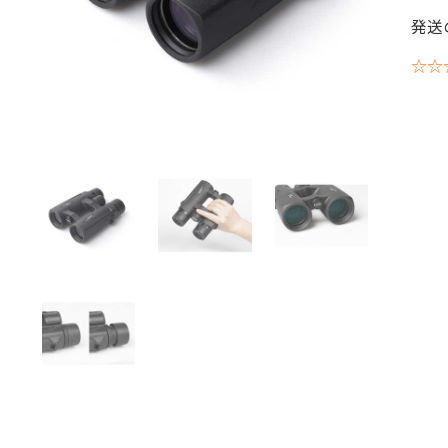
発送
☆☆