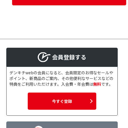
会員登録する
デンキチwebの会員になると、会員限定のお得なセールや
ポイント、新商品のご案内、その他便利なサービスなどの
特典をご利用いただけます。入会費・年会費は
無料
です。
今すぐ登録