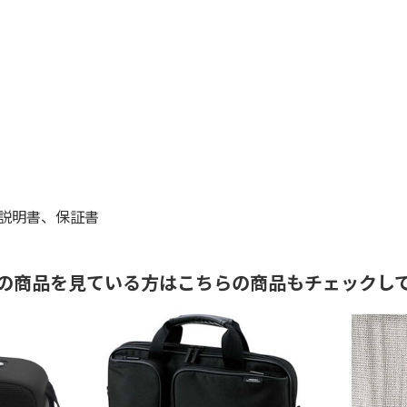
説明書、保証書
の商品を見ている方はこちらの商品もチェックし