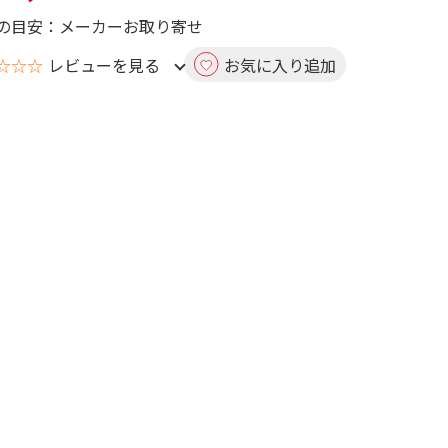
の目安：メーカーお取り寄せ
☆☆☆
レビューを見る
お気に入り追加