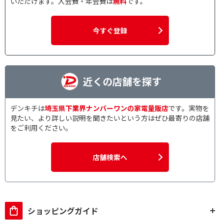
いただけます。入会費・年会費は
無料
です。
今すぐ登録
近くの店舗を探す
デンキチは
埼玉県下業界ナンバーワンの家電量販店
です。実物を
見たい、より詳しい説明を聞きたいという方はぜひ最寄りの店舗
をご利用ください。
店舗検索へ
ショッピングガイド