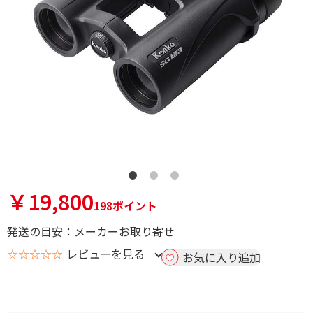
￥19,800
198ポイント
発送の目安：メーカーお取り寄せ
☆☆☆☆☆
レビューを見る
お気に入り追加