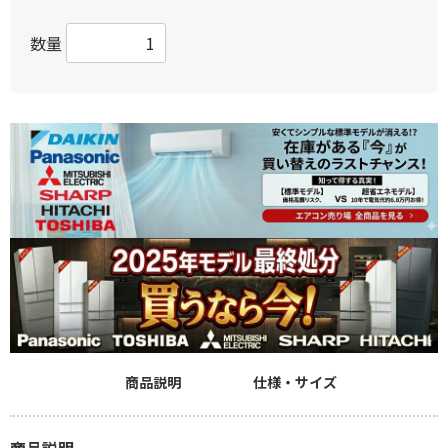
数量
商品説明
仕様・サイズ