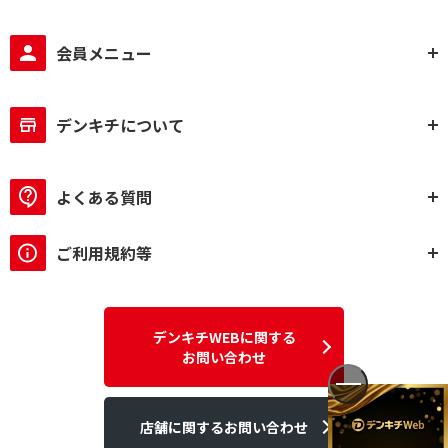
会員メニュー
デンキチについて
よくある質問
ご利用規約等
デンキチWEBに関する
お問い合わせ
店舗に関するお問い合わせ