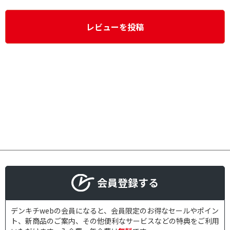
レビューを投稿
会員登録する
デンキチwebの会員になると、会員限定のお得なセールやポイン
ト、新商品のご案内、その他便利なサービスなどの特典をご利用