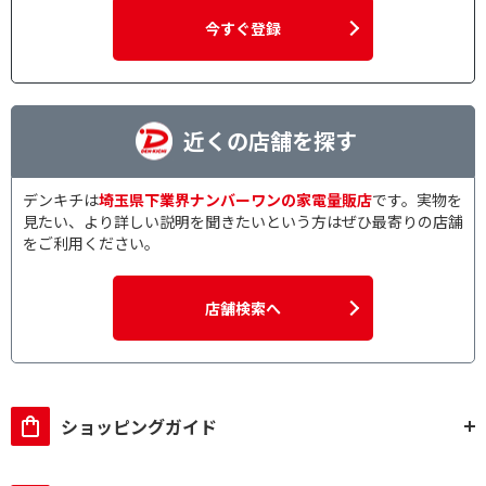
今すぐ登録
近くの店舗を探す
デンキチは
埼玉県下業界ナンバーワンの家電量販店
です。実物を
見たい、より詳しい説明を聞きたいという方はぜひ最寄りの店舗
をご利用ください。
店舗検索へ
ショッピングガイド