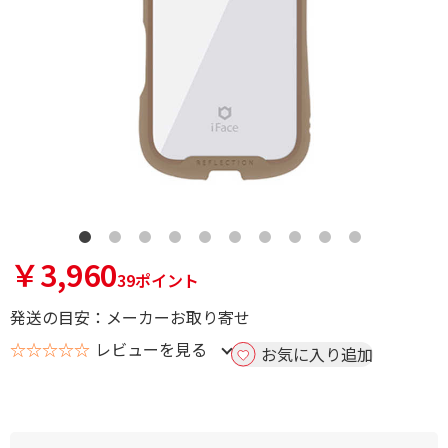
￥3,960
39ポイント
発送の目安：メーカーお取り寄せ
☆☆☆☆☆
レビューを見る
お気に入り追加