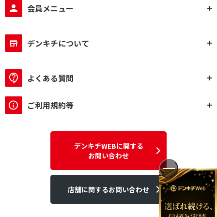
会員メニュー
デンキチについて
よくある質問
ご利用規約等
デンキチWEBに関する
お問い合わせ
店舗に関するお問い合わせ