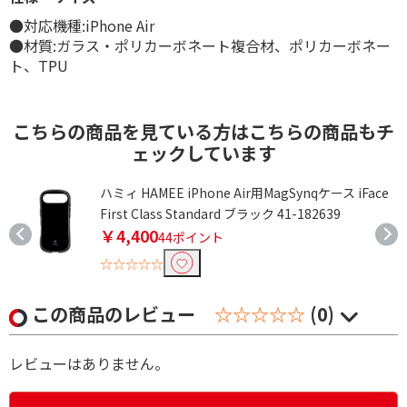
●対応機種:iPhone Air
●材質:ガラス・ポリカーボネート複合材、ポリカーボネー
ト、TPU
こちらの商品を見ている方はこちらの商品もチ
ェックしています
ハミィ HAMEE iPhone Air用MagSynqケース iFace
First Class Standard ブラック 41-182639
￥4,400
44ポイント
☆☆☆☆☆
この商品のレビュー
☆☆☆☆☆
(0)
レビューはありません。