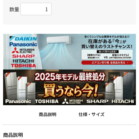
数量
商品説明
仕様・サイズ
商品説明