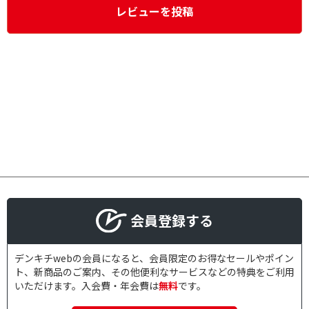
レビューを投稿
会員登録する
デンキチwebの会員になると、会員限定のお得なセールやポイン
ト、新商品のご案内、その他便利なサービスなどの特典をご利用
いただけます。入会費・年会費は
無料
です。