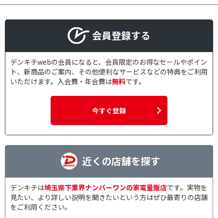
会員登録する
デンキチwebの会員になると、会員限定のお得なセールやポイン
ト、新商品のご案内、その他便利なサービスなどの特典をご利用
いただけます。入会費・年会費は
無料
です。
今すぐ登録
近くの店舗を探す
デンキチは
埼玉県下業界ナンバーワンの家電量販店
です。実物を
見たい、より詳しい説明を聞きたいという方はぜひ最寄りの店舗
をご利用ください。