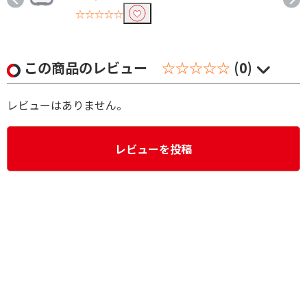
☆☆☆☆☆
この商品のレビュー
☆☆☆☆☆
(0)
レビューはありません。
レビューを投稿