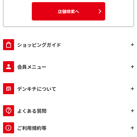
店舗検索へ
ショッピングガイド
会員メニュー
デンキチについて
よくある質問
ご利用規約等