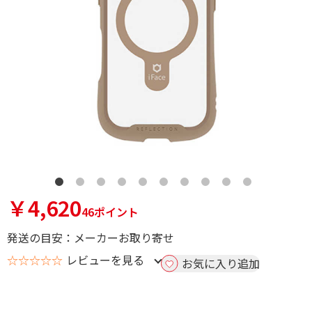
￥4,620
46ポイント
発送の目安：メーカーお取り寄せ
☆☆☆☆☆
レビューを見る
お気に入り追加