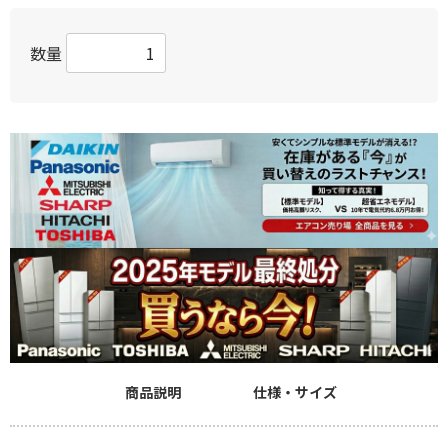
数量
商品説明
仕様・サイズ