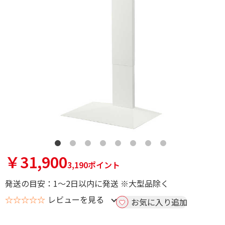
￥31,900
3,190ポイント
発送の目安：1～2日以内に発送 ※大型品除く
☆☆☆☆☆
レビューを見る
お気に入り追加