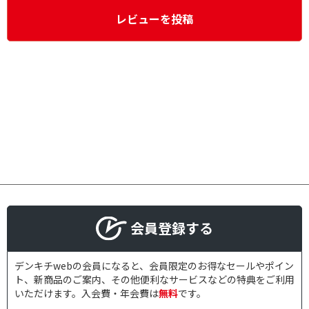
レビューを投稿
会員登録する
デンキチwebの会員になると、会員限定のお得なセールやポイン
ト、新商品のご案内、その他便利なサービスなどの特典をご利用
いただけます。入会費・年会費は
無料
です。