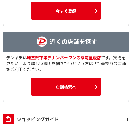
今すぐ登録
近くの店舗を探す
デンキチは
埼玉県下業界ナンバーワンの家電量販店
です。実物を
見たい、より詳しい説明を聞きたいという方はぜひ最寄りの店舗
をご利用ください。
店舗検索へ
ショッピングガイド