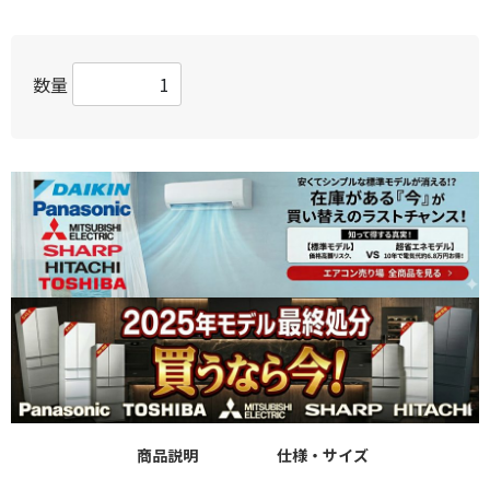
数量
商品説明
仕様・サイズ