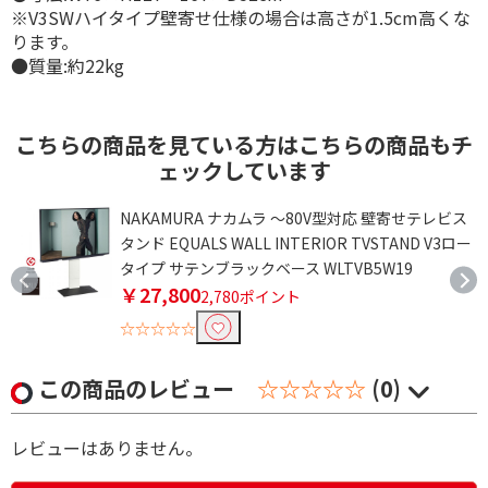
※V3SWハイタイプ壁寄せ仕様の場合は高さが1.5cm高くな
ります。
●質量:約22kg
こちらの商品を見ている方はこちらの商品もチ
ェックしています
NAKAMURA ナカムラ ～80V型対応 壁寄せテレビス
タンド EQUALS WALL INTERIOR TVSTAND V3ロー
タイプ サテンブラックベース WLTVB5W19
￥27,800
2,780ポイント
☆☆☆☆☆
この商品のレビュー
☆☆☆☆☆
(0)
レビューはありません。