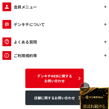
会員メニュー
デンキチについて
よくある質問
ご利用規約等
デンキチWEBに関する
お問い合わせ
店舗に関するお問い合わせ