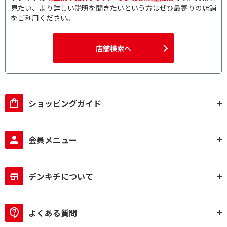
見たい、より詳しい説明を聞きたいという方はぜひ最寄りの店舗
をご利用ください。
店舗検索へ
ショッピングガイド
会員メニュー
デンキチについて
よくある質問