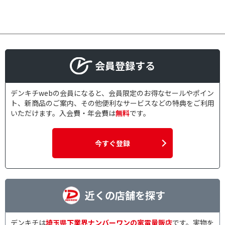
会員登録する
デンキチwebの会員になると、会員限定のお得なセールやポイン
ト、新商品のご案内、その他便利なサービスなどの特典をご利用
いただけます。入会費・年会費は
無料
です。
今すぐ登録
近くの店舗を探す
デンキチは
埼玉県下業界ナンバーワンの家電量販店
です。実物を