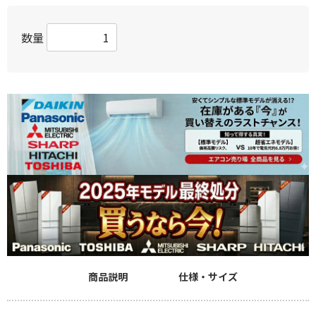
数量
商品説明
仕様・サイズ