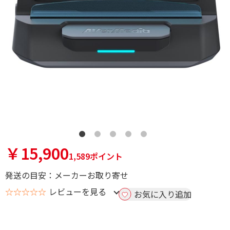
￥15,900
1,589ポイント
発送の目安：メーカーお取り寄せ
☆☆☆☆☆
レビューを見る
お気に入り追加