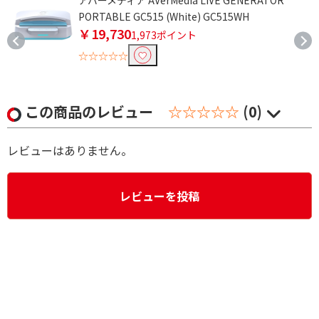
アバーメディア AVerMedia LIVE GENERATOR
PORTABLE GC515 (White) GC515WH
￥19,730
1,973ポイント
☆☆☆☆☆
この商品のレビュー
☆☆☆☆☆
(0)
レビューはありません。
レビューを投稿