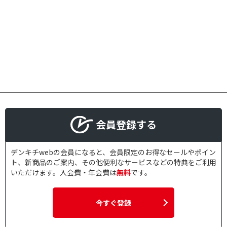
会員登録する
デンキチwebの会員になると、会員限定のお得なセールやポイン
ト、新商品のご案内、その他便利なサービスなどの特典をご利用
いただけます。入会費・年会費は
無料
です。
今すぐ登録