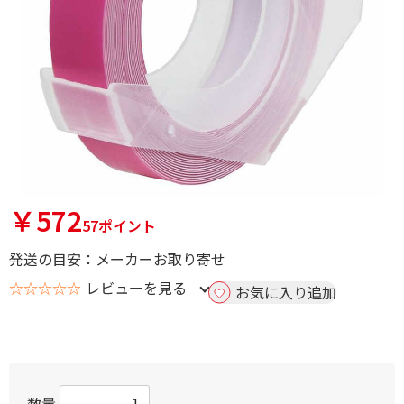
￥572
57ポイント
発送の目安：メーカーお取り寄せ
☆☆☆☆☆
レビューを見る
お気に入り追加
数量