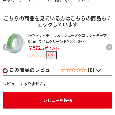
こちらの商品を見ている方はこちらの商品もチ
ェックしています
DYMO レイチェル＆マシューズグロッシーテープ
9mm ライムグリーン RM900LGRX
￥572
57ポイント
☆☆☆☆☆
この商品のレビュー
☆☆☆☆☆
(0)
レビューはありません。
レビューを投稿