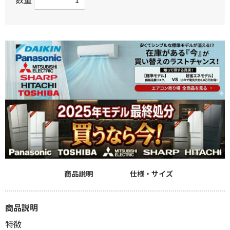
商品説明
仕様・サイズ
商品説明
特徴