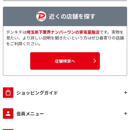
近くの店舗を探す
デンキチは
埼玉県下業界ナンバーワンの家電量販店
です。実物を
見たい、より詳しい説明を聞きたいという方はぜひ最寄りの店舗
をご利用ください。
店舗検索へ
ショッピングガイド
会員メニュー