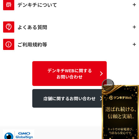
デンキチについて
よくある質問
ご利用規約等
デンキチWEBに関する
お問い合わせ
店舗に関するお問い合わせ