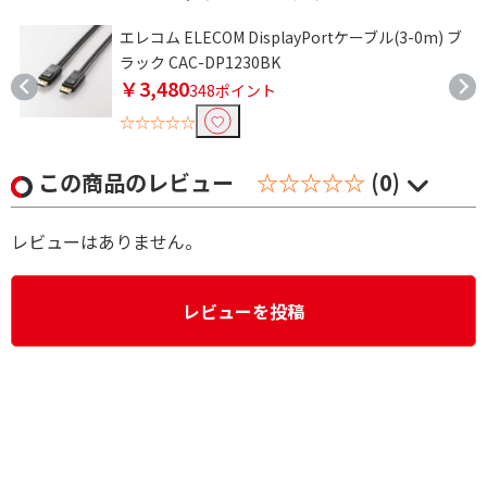
ー
エレコム ELECOM DisplayPortケーブル(3-0m) ブ
ラック CAC-DP1230BK
￥3,480
348ポイント
☆☆☆☆☆
この商品のレビュー
☆☆☆☆☆
(0)
レビューはありません。
レビューを投稿