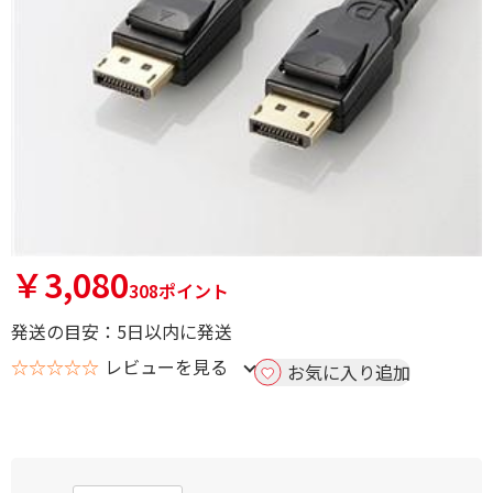
￥3,080
308ポイント
発送の目安：5日以内に発送
☆☆☆☆☆
レビューを見る
お気に入り追加