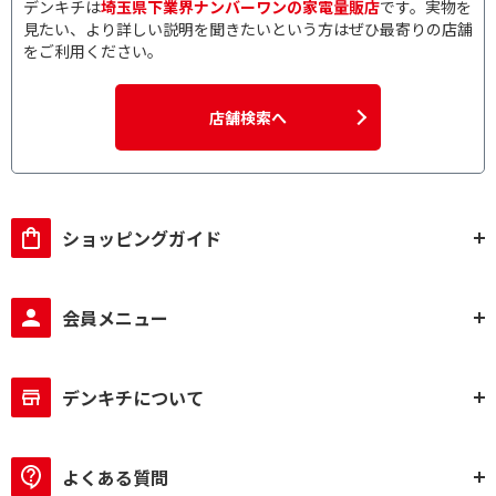
デンキチは
埼玉県下業界ナンバーワンの家電量販店
です。実物を
見たい、より詳しい説明を聞きたいという方はぜひ最寄りの店舗
をご利用ください。
店舗検索へ
ショッピングガイド
会員メニュー
デンキチについて
よくある質問