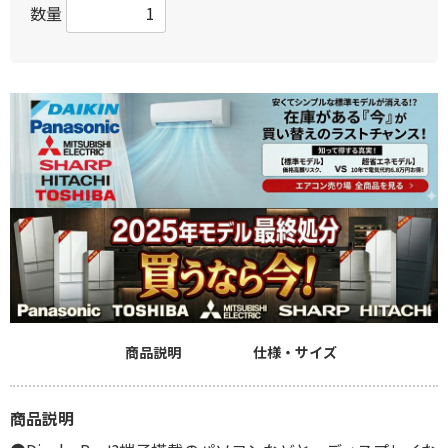
数量
商品説明
仕様・サイズ
商品説明