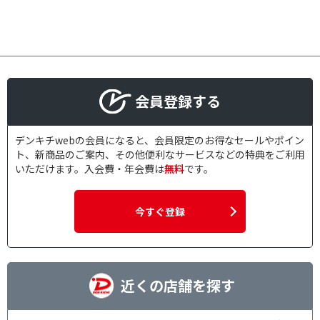
会員登録する
デンキチwebの会員になると、会員限定のお得なセールやポイン
ト、新商品のご案内、その他便利なサービスなどの特典をご利用
いただけます。入会費・年会費は
無料
です。
今すぐ登録
近くの店舗を探す