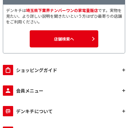
デンキチは
埼玉県下業界ナンバーワンの家電量販店
です。実物を
見たい、より詳しい説明を聞きたいという方はぜひ最寄りの店舗
をご利用ください。
店舗検索へ
ショッピングガイド
会員メニュー
デンキチについて