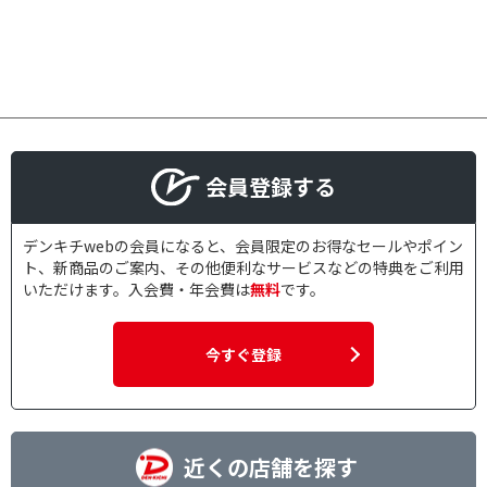
会員登録する
デンキチwebの会員になると、会員限定のお得なセールやポイン
ト、新商品のご案内、その他便利なサービスなどの特典をご利用
いただけます。入会費・年会費は
無料
です。
今すぐ登録
近くの店舗を探す