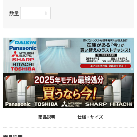
数量
商品説明
仕様・サイズ