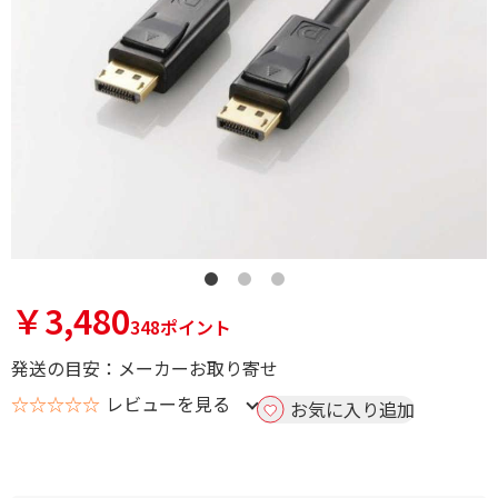
￥3,480
348ポイント
発送の目安：メーカーお取り寄せ
☆☆☆☆☆
レビューを見る
お気に入り追加