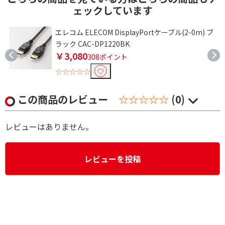
ェックしています
ー
エレコム ELECOM DisplayPortケーブル(2-0m) ブ
ラック CAC-DP1220BK
￥3,080
308ポイント
☆☆☆☆☆
この商品のレビュー
☆☆☆☆☆
(0)
レビューはありません。
レビューを投稿