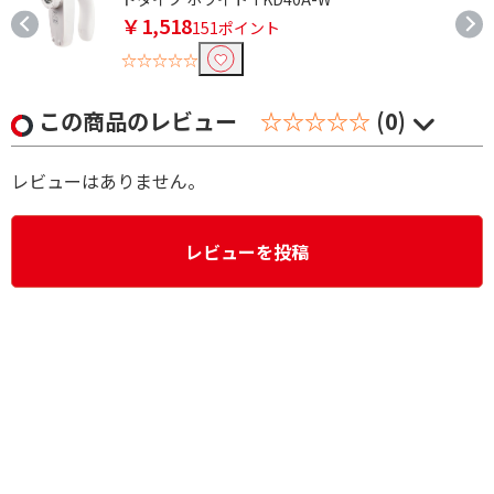
￥1,518
151ポイント
☆☆☆☆☆
この商品のレビュー
☆☆☆☆☆
(0)
レビューはありません。
レビューを投稿