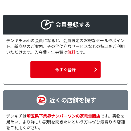
会員登録する
デンキチwebの会員になると、会員限定のお得なセールやポイン
ト、新商品のご案内、その他便利なサービスなどの特典をご利用
いただけます。入会費・年会費は
無料
です。
今すぐ登録
近くの店舗を探す
デンキチは
埼玉県下業界ナンバーワンの家電量販店
です。実物を
見たい、より詳しい説明を聞きたいという方はぜひ最寄りの店舗
をご利用ください。