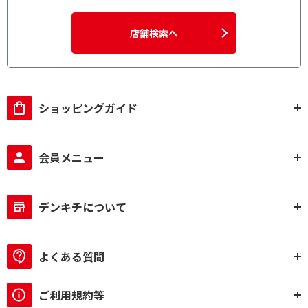
店舗検索へ
ショッピングガイド
会員メニュー
デンキチについて
よくある質問
ご利用規約等