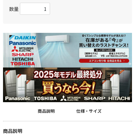
数量
商品説明
仕様・サイズ
商品説明