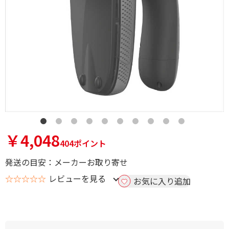
￥4,048
404ポイント
発送の目安：メーカーお取り寄せ
☆☆☆☆☆
レビューを見る
お気に入り追加