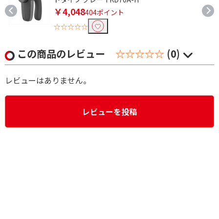
￥4,048
404ポイント
☆☆☆☆☆
この商品のレビュー
☆☆☆☆☆
(0)
レビューはありません。
レビューを投稿