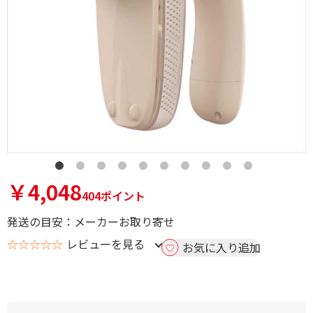
￥4,048
404ポイント
発送の目安：メーカーお取り寄せ
☆☆☆☆☆
レビューを見る
お気に入り追加