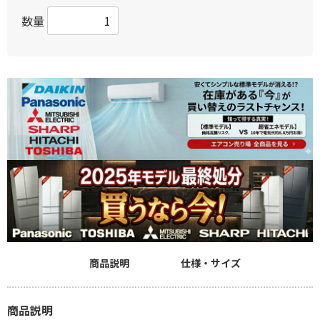
数量
商品説明
仕様・サイズ
商品説明