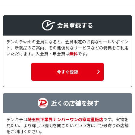
会員登録する
デンキチwebの会員になると、会員限定のお得なセールやポイン
ト、新商品のご案内、その他便利なサービスなどの特典をご利用
いただけます。入会費・年会費は
無料
です。
今すぐ登録
近くの店舗を探す
デンキチは
埼玉県下業界ナンバーワンの家電量販店
です。実物を
見たい、より詳しい説明を聞きたいという方はぜひ最寄りの店舗
をご利用ください。