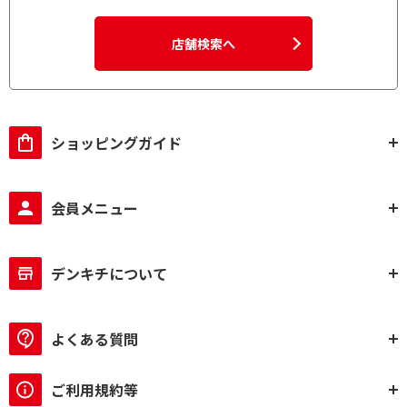
店舗検索へ
ショッピングガイド
会員メニュー
デンキチについて
よくある質問
ご利用規約等