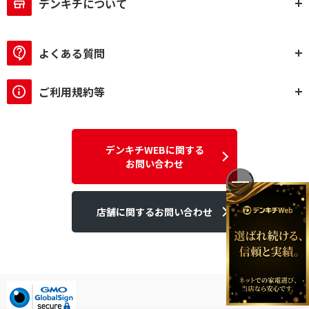
デンキチについて
よくある質問
ご利用規約等
デンキチWEBに関する
お問い合わせ
店舗に関するお問い合わせ