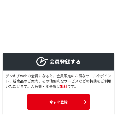
会員登録する
デンキチwebの会員になると、会員限定のお得なセールやポイン
ト、新商品のご案内、その他便利なサービスなどの特典をご利用
いただけます。入会費・年会費は
無料
です。
今すぐ登録