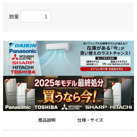
数量
商品説明
仕様・サイズ