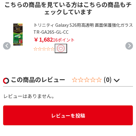
こちらの商品を見ている方はこちらの商品もチ
ェックしています
トリニティ Galaxy S26用高透明 画面保護強化ガラス
TR-GA26S-GL-CC
￥1,682
16ポイント
☆☆☆☆☆
この商品のレビュー
☆☆☆☆☆
(0)
レビューはありません。
レビューを投稿