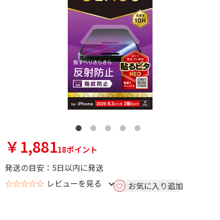
￥1,881
18ポイント
発送の目安：5日以内に発送
☆☆☆☆☆
レビューを見る
お気に入り追加