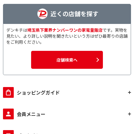
近くの店舗を探す
デンキチは
埼玉県下業界ナンバーワンの家電量販店
です。実物を
見たい、より詳しい説明を聞きたいという方はぜひ最寄りの店舗
をご利用ください。
店舗検索へ
ショッピングガイド
会員メニュー