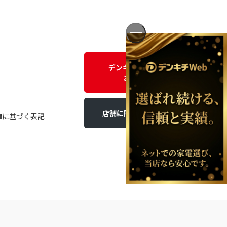
デンキチWEBに関する
お問い合わせ
店舗に関するお問い合わせ
律に基づく表記