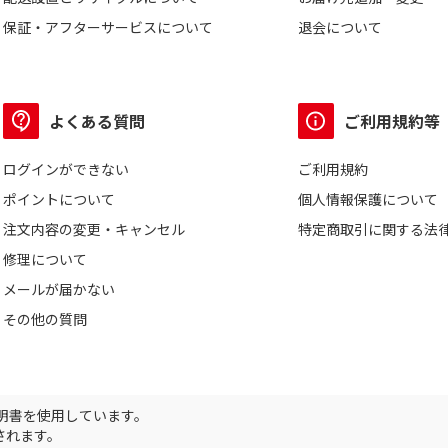
保証・アフターサービスについて
退会について
よくある質問
ご利用規約等
ログインができない
ご利用規約
ポイントについて
個人情報保護について
注文内容の変更・キャンセル
特定商取引に関する法
修理について
メールが届かない
その他の質問
証明書を使用しています。
されます。