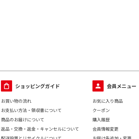
ショッピングガイド
会員メニュー
お買い物の流れ
お気に入り商品
お支払い方法・領収書について
クーポン
商品のお届けについて
購入履歴
返品・交換・返金・キャンセルについて
会員情報変更
配送設置とリサイクルについて
お届け先追加・変更