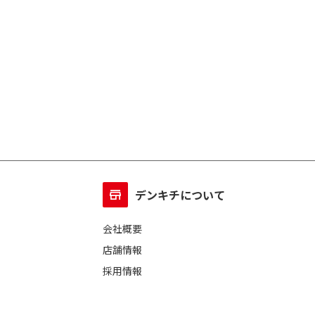
デンキチについて
会社概要
店舗情報
採用情報