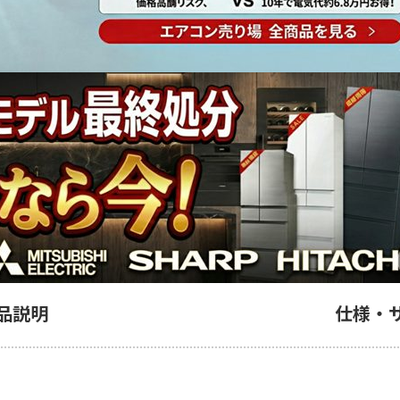
品説明
仕様・