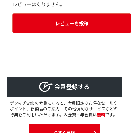
レビューはありません。
レビューを投稿
会員登録する
デンキチwebの会員になると、会員限定のお得なセールや
ポイント、新商品のご案内、その他便利なサービスなどの
特典をご利用いただけます。入会費・年会費は
無料
です。
今すぐ登録