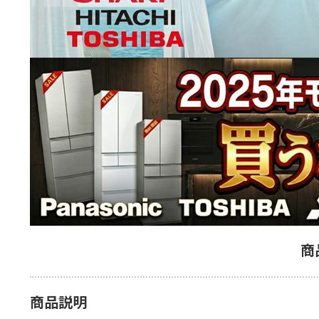
商
商品説明