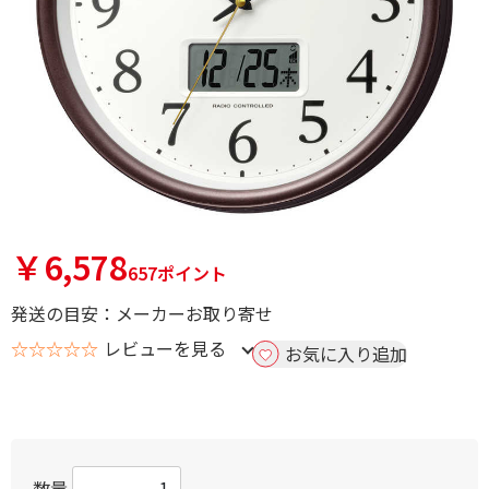
￥6,578
657ポイント
発送の目安：メーカーお取り寄せ
☆☆☆☆☆
レビューを見る
お気に入り追加
数量