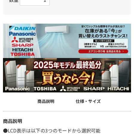
商品説明
仕様・サイズ
商品説明
●LCD表示は以下の3つのモードから選択可能