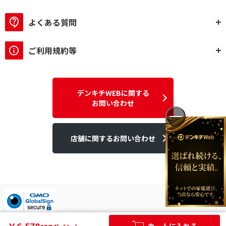
よくある質問
ご利用規約等
デンキチWEBに関する
お問い合わせ
店舗に関するお問い合わせ
デンキチはGMOグローバルサイン発行のSSL電子証明書を使用して