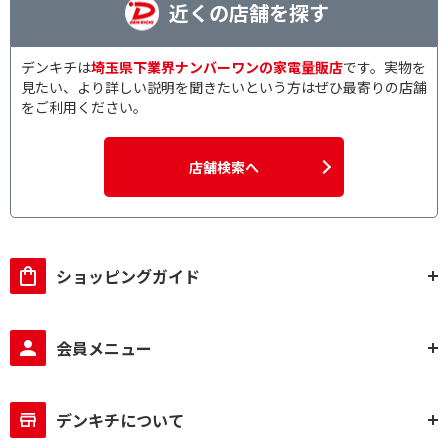
近くの店舗を探す
デンキチは
埼玉県下業界ナンバーワンの家電量販店
です。実物を
見たい、より詳しい説明を聞きたいという方はぜひ最寄りの店舗
をご利用ください。
店舗検索へ
ショッピングガイド
会員メニュー
デンキチについて