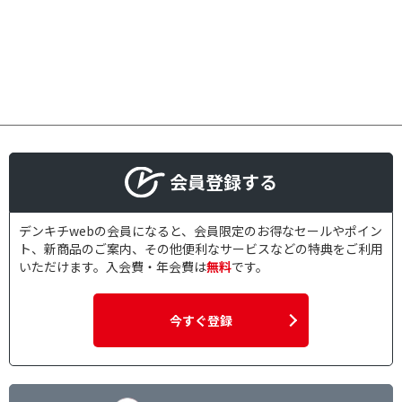
会員登録する
デンキチwebの会員になると、会員限定のお得なセールやポイン
ト、新商品のご案内、その他便利なサービスなどの特典をご利用
いただけます。入会費・年会費は
無料
です。
今すぐ登録