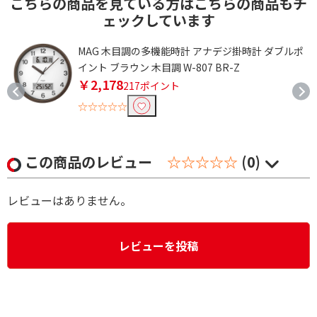
こちらの商品を見ている方はこちらの商品もチ
ェックしています
ー
MAG 木目調の多機能時計 アナデジ掛時計 ダブルポ
イント ブラウン 木目調 W-807 BR-Z
￥2,178
217ポイント
☆☆☆☆☆
この商品のレビュー
☆☆☆☆☆
(0)
レビューはありません。
レビューを投稿