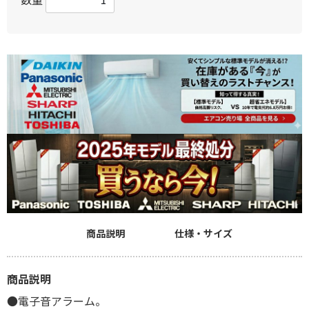
商品説明
仕様・サイズ
商品説明
●電子音アラーム。