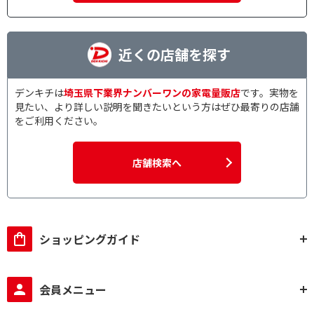
近くの店舗を探す
デンキチは
埼玉県下業界ナンバーワンの家電量販店
です。実物を
見たい、より詳しい説明を聞きたいという方はぜひ最寄りの店舗
をご利用ください。
店舗検索へ
ショッピングガイド
会員メニュー