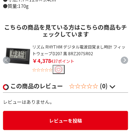
●質量:170g
こちらの商品を見ている方はこちらの商品もチ
ェックしています
リズム RHYTHM デジタル電波目覚まし時計 フィッ
トウェーブD207 黒 8RZ207SR02
￥4,378
437ポイント
☆☆☆☆☆
この商品のレビュー
☆☆☆☆☆
(0)
レビューはありません。
レビューを投稿