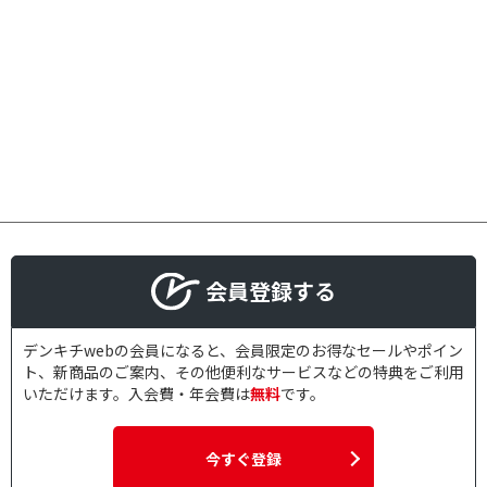
会員登録する
デンキチwebの会員になると、会員限定のお得なセールやポイン
ト、新商品のご案内、その他便利なサービスなどの特典をご利用
いただけます。入会費・年会費は
無料
です。
今すぐ登録