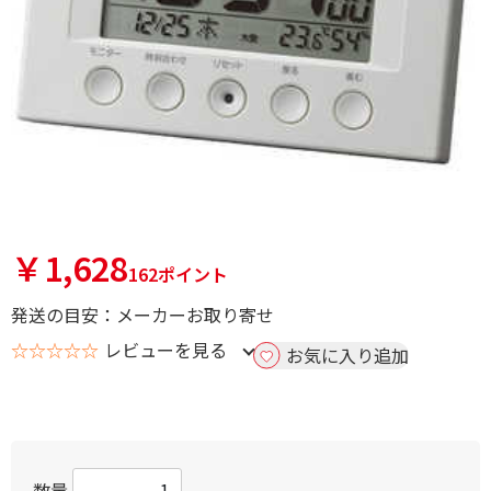
￥1,628
162ポイント
発送の目安：メーカーお取り寄せ
☆☆☆☆☆
レビューを見る
お気に入り追加
数量