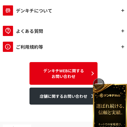
デンキチについて
よくある質問
ご利用規約等
デンキチWEBに関する
お問い合わせ
店舗に関するお問い合わせ