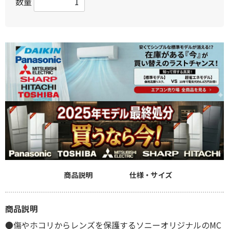
数量
商品説明
仕様・サイズ
商品説明
●傷やホコリからレンズを保護するソニーオリジナルのMC