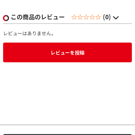
この商品のレビュー
☆☆☆☆☆
(0)
レビューはありません。
レビューを投稿