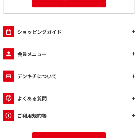
ショッピングガイド
会員メニュー
デンキチについて
よくある質問
ご利用規約等