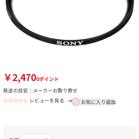
￥2,470
0ポイント
発送の目安：メーカーお取り寄せ
☆☆☆☆☆
レビューを見る
お気に入り追加