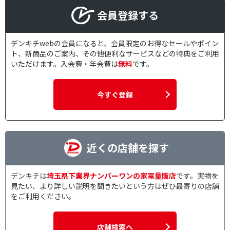
会員登録する
デンキチwebの会員になると、会員限定のお得なセールやポイン
ト、新商品のご案内、その他便利なサービスなどの特典をご利用
いただけます。入会費・年会費は
無料
です。
今すぐ登録
近くの店舗を探す
デンキチは
埼玉県下業界ナンバーワンの家電量販店
です。実物を
見たい、より詳しい説明を聞きたいという方はぜひ最寄りの店舗
をご利用ください。
店舗検索へ