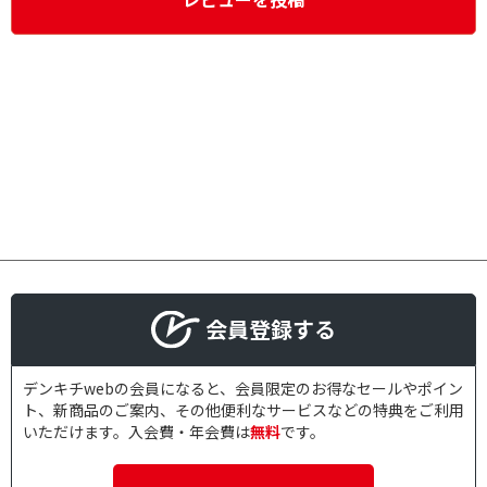
会員登録する
デンキチwebの会員になると、会員限定のお得なセールやポイン
ト、新商品のご案内、その他便利なサービスなどの特典をご利用
いただけます。入会費・年会費は
無料
です。