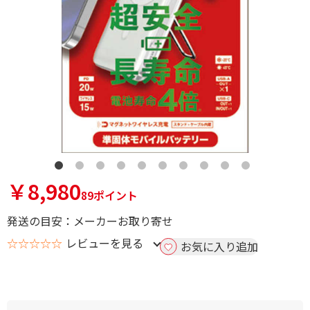
￥8,980
89ポイント
発送の目安：メーカーお取り寄せ
☆☆☆☆☆
レビューを見る
お気に入り追加