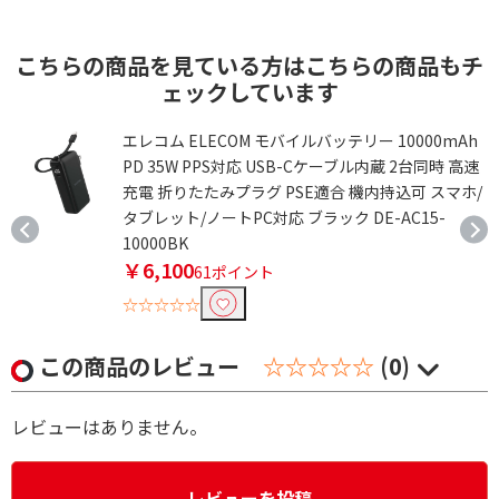
こちらの商品を見ている方はこちらの商品もチ
ェックしています
イ
エレコム ELECOM モバイルバッテリー 10000mAh
-
PD 35W PPS対応 USB-Cケーブル内蔵 2台同時 高速
充電 折りたたみプラグ PSE適合 機内持込可 スマホ/
タブレット/ノートPC対応 ブラック DE-AC15-
10000BK
￥6,100
61ポイント
☆☆☆☆☆
この商品のレビュー
☆☆☆☆☆
(0)
レビューはありません。
レビューを投稿