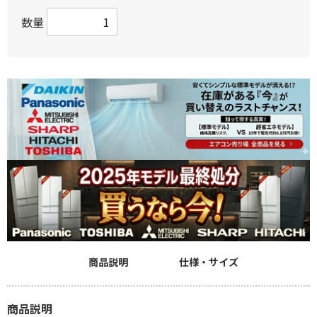
数量
商品説明
仕様・サイズ
商品説明