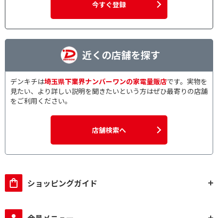
今すぐ登録
近くの店舗を探す
デンキチは
埼玉県下業界ナンバーワンの家電量販店
です。実物を
見たい、より詳しい説明を聞きたいという方はぜひ最寄りの店舗
をご利用ください。
店舗検索へ
ショッピングガイド