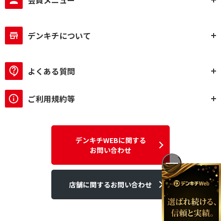
会員メニュー
デンキチについて
よくある質問
ご利用規約等
デンキチWEBに関する
お問い合わせ
店舗に関するお問い合わせ