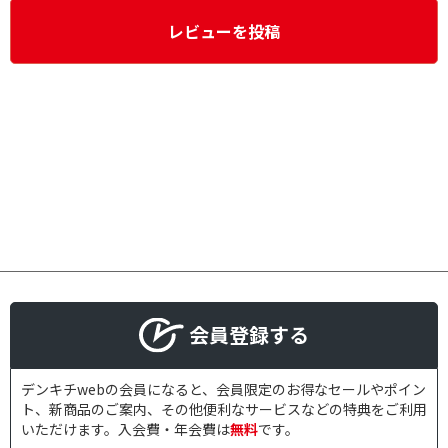
レビューを投稿
会員登録する
デンキチwebの会員になると、会員限定のお得なセールやポイン
ト、新商品のご案内、その他便利なサービスなどの特典をご利用
いただけます。入会費・年会費は
無料
です。