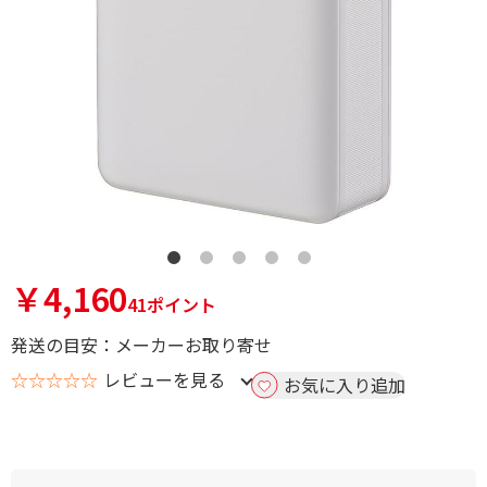
￥4,160
41ポイント
発送の目安：メーカーお取り寄せ
☆☆☆☆☆
レビューを見る
お気に入り追加