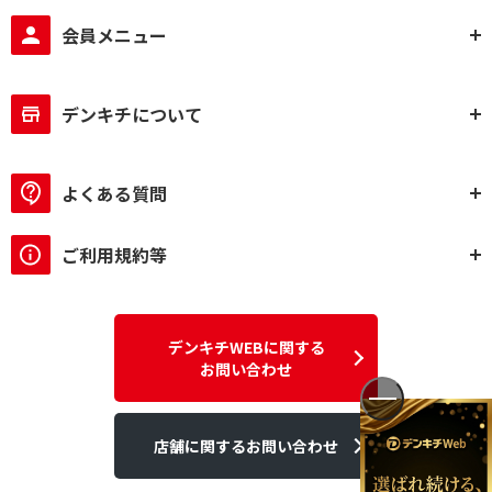
会員メニュー
デンキチについて
よくある質問
ご利用規約等
デンキチWEBに関する
お問い合わせ
店舗に関するお問い合わせ