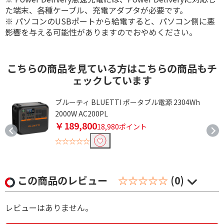
た端末、各種ケーブル、充電アダプタが必要です。
※ パソコンのUSBポートから給電すると、パソコン側に悪
影響を与える可能性がありますのでおやめください。
こちらの商品を見ている方はこちらの商品もチ
ェックしています
ブルーティ BLUETTI ポータブル電源 2304Wh
2000W AC200PL
￥189,800
18,980ポイント
☆☆☆☆☆
この商品のレビュー
☆☆☆☆☆
(0)
レビューはありません。