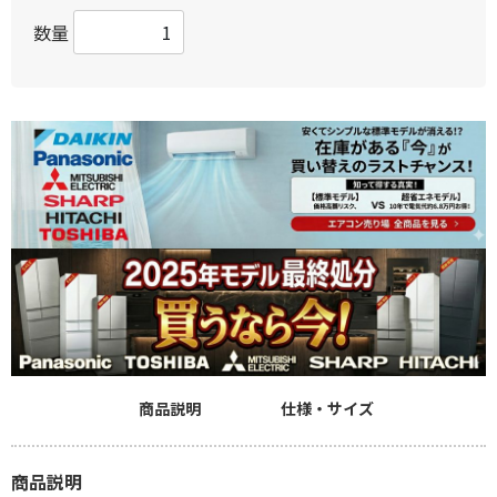
数量
商品説明
仕様・サイズ
商品説明