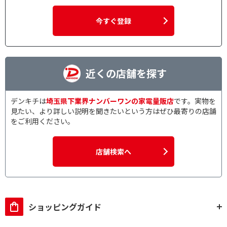
今すぐ登録
近くの店舗を探す
デンキチは
埼玉県下業界ナンバーワンの家電量販店
です。実物を
見たい、より詳しい説明を聞きたいという方はぜひ最寄りの店舗
をご利用ください。
店舗検索へ
ショッピングガイド