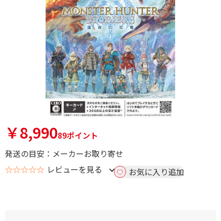
￥8,990
89ポイント
発送の目安：メーカーお取り寄せ
☆☆☆☆☆
レビューを見る
お気に入り追加