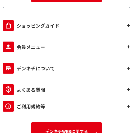
ショッピングガイド
会員メニュー
デンキチについて
よくある質問
ご利用規約等
デンキチWEBに関する