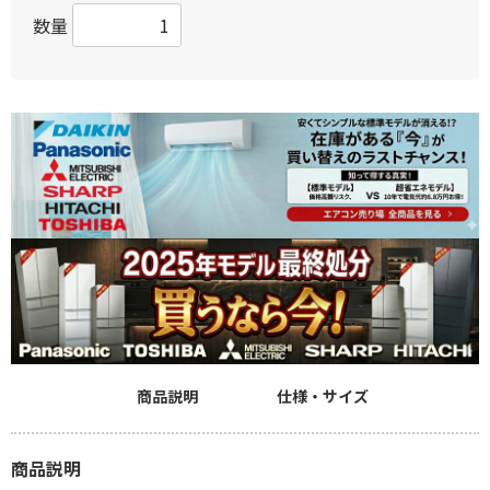
数量
商品説明
仕様・サイズ
商品説明