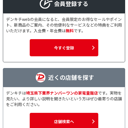
会員登録する
デンキチwebの会員になると、会員限定のお得なセールやポイン
ト、新商品のご案内、その他便利なサービスなどの特典をご利用
いただけます。入会費・年会費は
無料
です。
今すぐ登録
近くの店舗を探す
デンキチは
埼玉県下業界ナンバーワンの家電量販店
です。実物を
見たい、より詳しい説明を聞きたいという方はぜひ最寄りの店舗
をご利用ください。
店舗検索へ