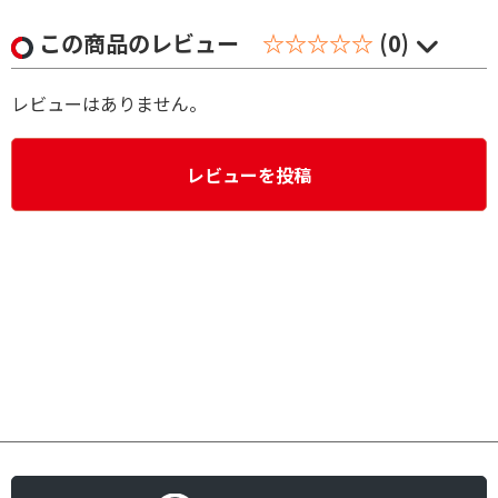
この商品のレビュー
☆☆☆☆☆
(0)
レビューはありません。
レビューを投稿