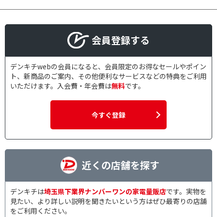
会員登録する
デンキチwebの会員になると、会員限定のお得なセールやポイン
ト、新商品のご案内、その他便利なサービスなどの特典をご利用
いただけます。入会費・年会費は
無料
です。
今すぐ登録
近くの店舗を探す
デンキチは
埼玉県下業界ナンバーワンの家電量販店
です。実物を
見たい、より詳しい説明を聞きたいという方はぜひ最寄りの店舗
をご利用ください。