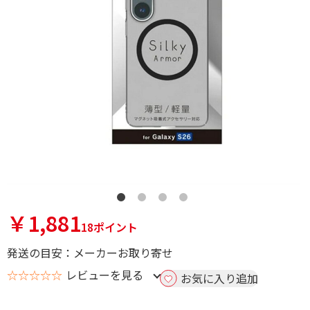
￥1,881
18ポイント
発送の目安：メーカーお取り寄せ
☆☆☆☆☆
レビューを見る
お気に入り追加