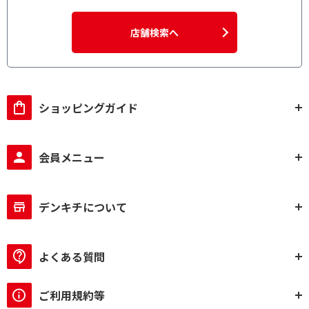
店舗検索へ
ショッピングガイド
会員メニュー
デンキチについて
よくある質問
ご利用規約等