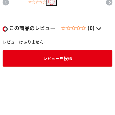
☆☆☆☆☆
この商品のレビュー
☆☆☆☆☆
(0)
レビューはありません。
レビューを投稿