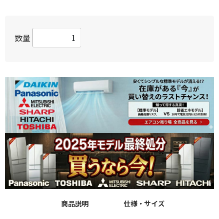
数量
商品説明
仕様・サイズ