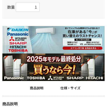
数量
商品説明
仕様・サイズ
商品説明