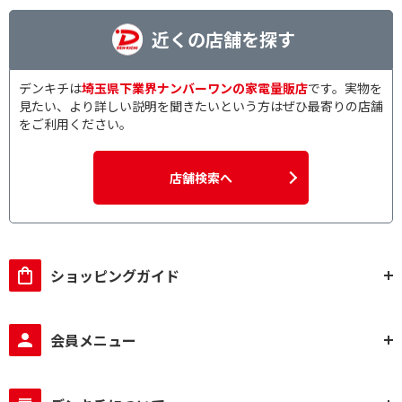
近くの店舗を探す
デンキチは
埼玉県下業界ナンバーワンの家電量販店
です。実物を
見たい、より詳しい説明を聞きたいという方はぜひ最寄りの店舗
をご利用ください。
店舗検索へ
ショッピングガイド
会員メニュー