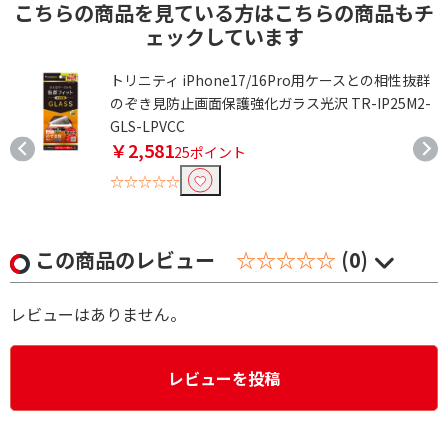
こちらの商品を見ている方はこちらの商品もチ
ェックしています
トリニティ iPhone17/16Pro用ケースとの相性抜群
のぞき見防止画面保護強化ガラス光沢 TR-IP25M2-
GLS-LPVCC
￥2,581
25ポイント
☆☆☆☆☆
この商品のレビュー
☆☆☆☆☆
(0)
レビューはありません。
レビューを投稿