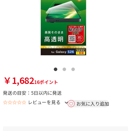
￥1,682
16ポイント
発送の目安：5日以内に発送
☆☆☆☆☆
レビューを見る
お気に入り追加