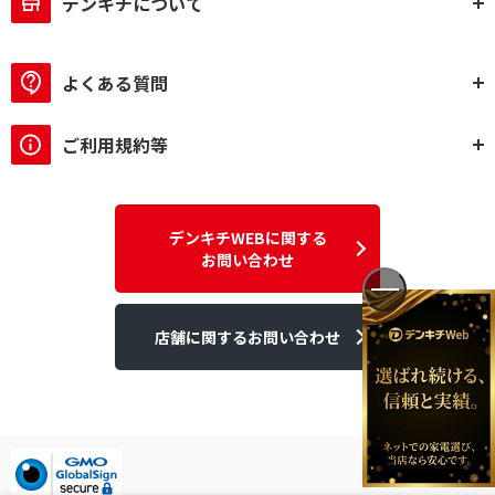
デンキチについて
よくある質問
ご利用規約等
デンキチWEBに関する
お問い合わせ
店舗に関するお問い合わせ