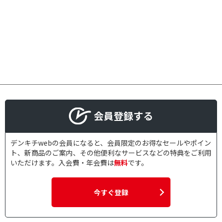
会員登録する
デンキチwebの会員になると、会員限定のお得なセールやポイン
ト、新商品のご案内、その他便利なサービスなどの特典をご利用
いただけます。入会費・年会費は
無料
です。
今すぐ登録