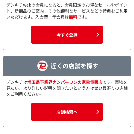
デンキチwebの会員になると、会員限定のお得なセールやポイン
ト、新商品のご案内、その他便利なサービスなどの特典をご利用
いただけます。入会費・年会費は
無料
です。
今すぐ登録
近くの店舗を探す
デンキチは
埼玉県下業界ナンバーワンの家電量販店
です。実物を
見たい、より詳しい説明を聞きたいという方はぜひ最寄りの店舗
をご利用ください。
店舗検索へ