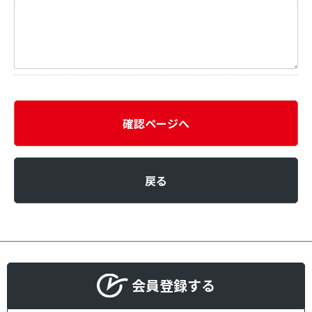
確認ページへ
戻る
会員登録する