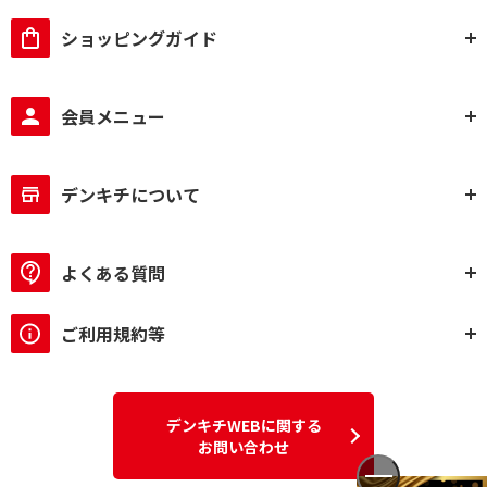
ショッピングガイド
会員メニュー
デンキチについて
よくある質問
ご利用規約等
デンキチWEBに関する
お問い合わせ