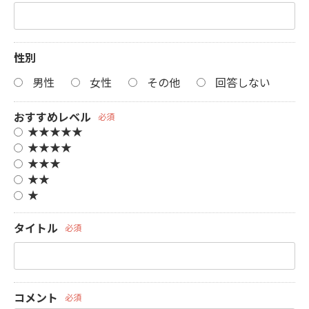
性別
男性
女性
その他
回答しない
おすすめレベル
必須
★★★★★
★★★★
★★★
★★
★
タイトル
必須
コメント
必須