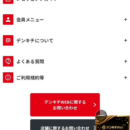
会員メニュー
デンキチについて
よくある質問
ご利用規約等
デンキチWEBに関する
お問い合わせ
店舗に関するお問い合わせ