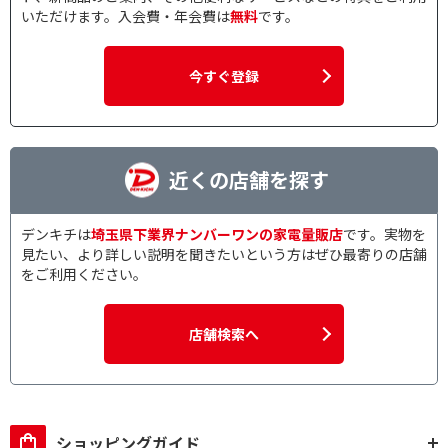
いただけます。入会費・年会費は
無料
です。
今すぐ登録
近くの店舗を探す
デンキチは
埼玉県下業界ナンバーワンの家電量販店
です。実物を
見たい、より詳しい説明を聞きたいという方はぜひ最寄りの店舗
をご利用ください。
店舗検索へ
ショッピングガイド