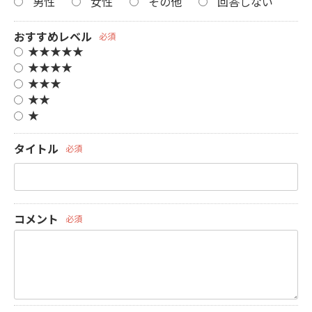
男性
女性
その他
回答しない
おすすめレベル
必須
★★★★★
★★★★
★★★
★★
★
タイトル
必須
コメント
必須