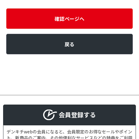
確認ページへ
戻る
会員登録する
デンキチwebの会員になると、会員限定のお得なセールやポイン
ト、新商品のご案内、その他便利なサービスなどの特典をご利用