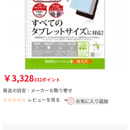
￥3,328
332ポイント
発送の目安：メーカーお取り寄せ
☆☆☆☆☆
レビューを見る
お気に入り追加