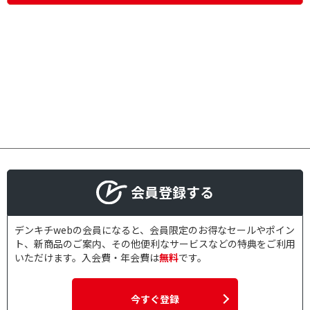
会員登録する
デンキチwebの会員になると、会員限定のお得なセールやポイン
ト、新商品のご案内、その他便利なサービスなどの特典をご利用
いただけます。入会費・年会費は
無料
です。
今すぐ登録