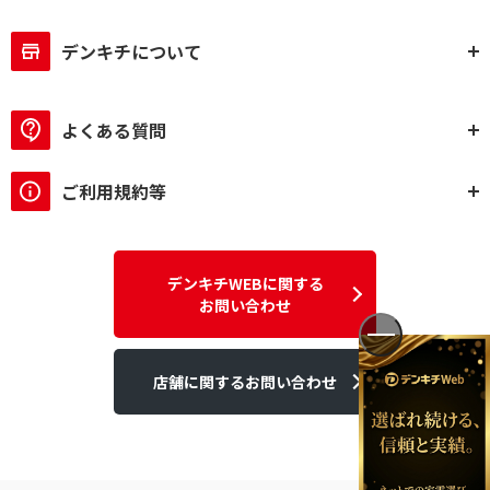
デンキチについて
よくある質問
ご利用規約等
デンキチWEBに関する
お問い合わせ
店舗に関するお問い合わせ