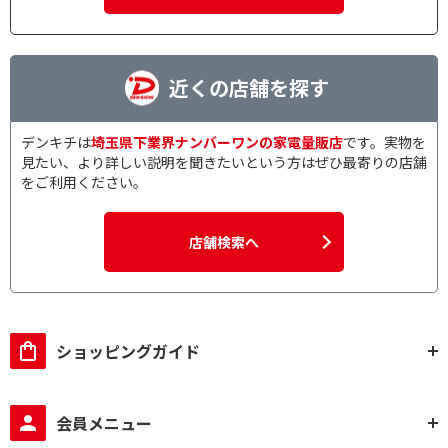
近くの店舗を探す
デンキチは
埼玉県下業界ナンバーワンの家電量販店
です。実物を
見たい、より詳しい説明を聞きたいという方はぜひ最寄りの店舗
をご利用ください。
店舗検索へ
ショッピングガイド
会員メニュー