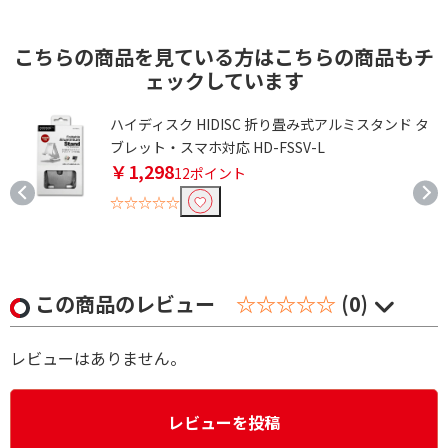
こちらの商品を見ている方はこちらの商品もチ
ェックしています
ア
ハイディスク HIDISC 折り畳み式アルミスタンド タ
ブレット・スマホ対応 HD-FSSV-L
￥1,298
12ポイント
☆☆☆☆☆
この商品のレビュー
☆☆☆☆☆
(0)
レビューはありません。
レビューを投稿