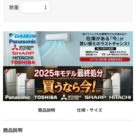
数量
商品説明
仕様・サイズ
商品説明