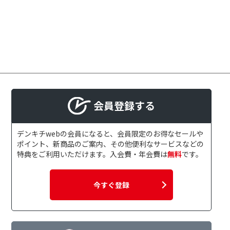
会員登録する
デンキチwebの会員になると、会員限定のお得なセールや
ポイント、新商品のご案内、その他便利なサービスなどの
特典をご利用いただけます。入会費・年会費は
無料
です。
今すぐ登録