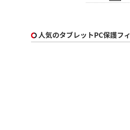
人気のタブレットPC保護フ