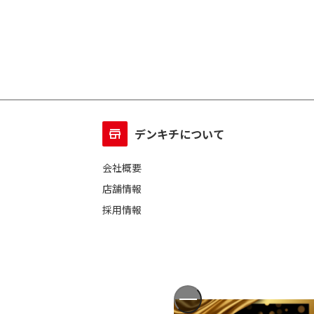
デンキチについて
会社概要
店舗情報
採用情報