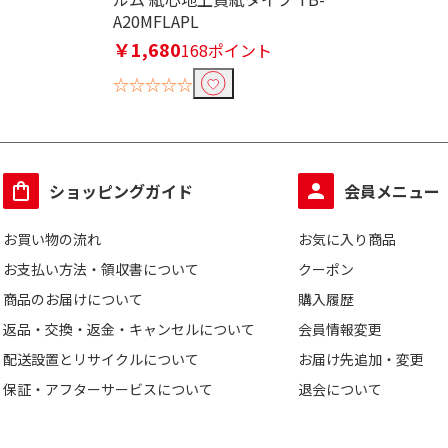
A20MFLAPL
￥1,680
168ポイント
☆☆☆☆☆
ショッピングガイド
会員メニュー
お買い物の流れ
お気に入り商品
お支払い方法・領収書について
クーポン
商品のお届けについて
購入履歴
返品・交換・返金・キャンセルについて
会員情報変更
配送設置とリサイクルについて
お届け先追加・変更
保証・アフターサービスについて
退会について