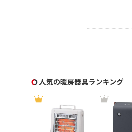
人気の暖房器具ランキング