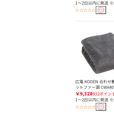
1～2日以内に発送 
☆☆☆☆☆
広電 KODEN 合わせ
ットファー調 CWA40
￥9,328
932ポイン
1～2日以内に発送 
☆☆☆☆☆