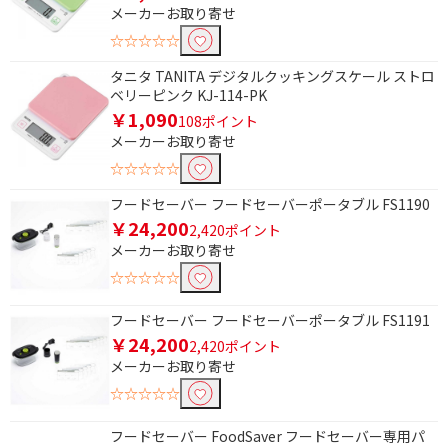
メーカーお取り寄せ
☆☆☆☆☆
タニタ TANITA デジタルクッキングスケール ストロ
ベリーピンク KJ-114-PK
￥1,090
108ポイント
メーカーお取り寄せ
☆☆☆☆☆
フードセーバー フードセーバーポータブル FS1190
￥24,200
2,420ポイント
メーカーお取り寄せ
☆☆☆☆☆
フードセーバー フードセーバーポータブル FS1191
￥24,200
2,420ポイント
メーカーお取り寄せ
☆☆☆☆☆
フードセーバー FoodSaver フードセーバー専用パ