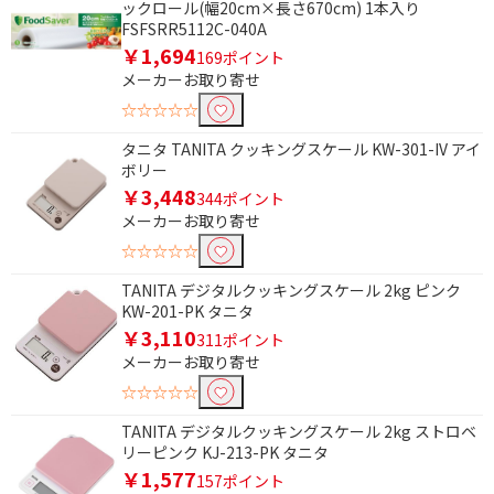
ックロール(幅20cm×長さ670cm) 1本入り
FSFSRR5112C-040A
￥1,694
169ポイント
メーカーお取り寄せ
☆☆☆☆☆
タニタ TANITA クッキングスケール KW-301-IV アイ
ボリー
￥3,448
344ポイント
メーカーお取り寄せ
☆☆☆☆☆
TANITA デジタルクッキングスケール 2kg ピンク
KW-201-PK タニタ
￥3,110
311ポイント
メーカーお取り寄せ
☆☆☆☆☆
TANITA デジタルクッキングスケール 2kg ストロベ
リーピンク KJ-213-PK タニタ
￥1,577
157ポイント