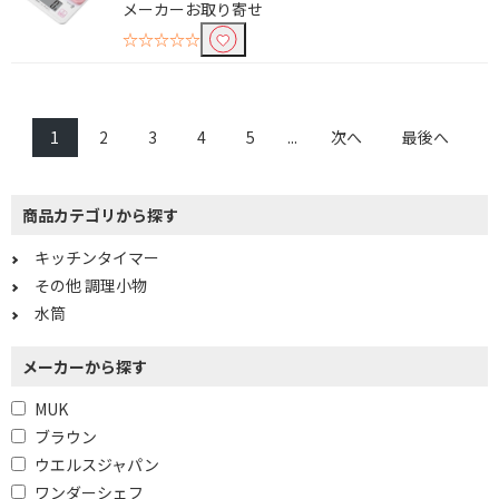
メーカーお取り寄せ
☆☆☆☆☆
1
2
3
4
5
...
次へ
最後へ
商品カテゴリから探す
キッチンタイマー
その他 調理小物
水筒
メーカーから探す
MUK
ブラウン
ウエルスジャパン
ワンダーシェフ