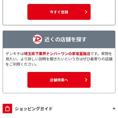
今すぐ登録
近くの店舗を探す
デンキチは
埼玉県下業界ナンバーワンの家電量販店
です。実物を
見たい、より詳しい説明を聞きたいという方はぜひ最寄りの店舗
をご利用ください。
店舗検索へ
ショッピングガイド