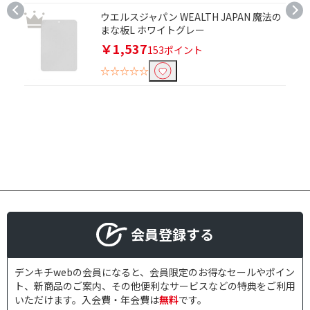
ウエルスジャパン WEALTH JAPAN 魔法の
まな板L ホワイトグレー
￥1,537
153ポイント
☆☆☆☆☆
会員登録する
デンキチwebの会員になると、会員限定のお得なセールやポイン
ト、新商品のご案内、その他便利なサービスなどの特典をご利用
いただけます。入会費・年会費は
無料
です。