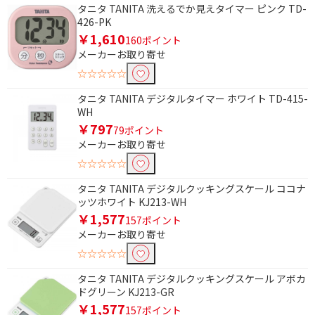
タニタ TANITA 洗えるでか見えタイマー ピンク TD-
426-PK
￥1,610
160ポイント
メーカーお取り寄せ
☆☆☆☆☆
タニタ TANITA デジタルタイマー ホワイト TD-415-
WH
￥797
79ポイント
メーカーお取り寄せ
☆☆☆☆☆
タニタ TANITA デジタルクッキングスケール ココナ
ッツホワイト KJ213-WH
￥1,577
157ポイント
メーカーお取り寄せ
☆☆☆☆☆
タニタ TANITA デジタルクッキングスケール アボカ
ドグリーン KJ213-GR
￥1,577
157ポイント