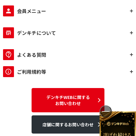
会員メニュー
デンキチについて
よくある質問
ご利用規約等
デンキチWEBに関する
お問い合わせ
店舗に関するお問い合わせ