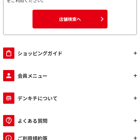
をご利用ください。
店舗検索へ
ショッピングガイド
会員メニュー
デンキチについて
よくある質問
ご利用規約等