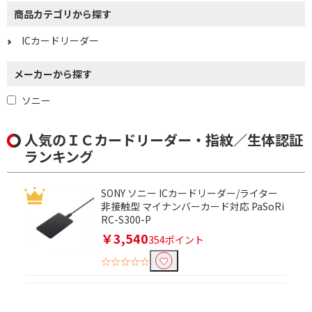
円
商品カテゴリから探す
ICカードリーダー
メーカーから探す
ソニー
人気のＩＣカードリーダー・指紋／生体認証
ランキング
SONY ソニー ICカードリーダー/ライター
非接触型 マイナンバーカード対応 PaSoRi
RC-S300-P
￥3,540
354ポイント
☆☆☆☆☆