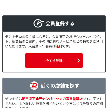
会員登録する
デンキチwebの会員になると、会員限定のお得なセールやポイン
ト、新商品のご案内、その他便利なサービスなどの特典をご利用
いただけます。入会費・年会費は
無料
です。
今すぐ登録
近くの店舗を探す
デンキチは
埼玉県下業界ナンバーワンの家電量販店
です。実物を
見たい、より詳しい説明を聞きたいという方はぜひ最寄りの店舗