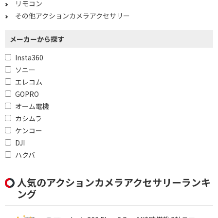
リモコン
その他アクションカメラアクセサリー
メーカーから探す
Insta360
ソニー
エレコム
GOPRO
オーム電機
カシムラ
ケンコー
DJI
ハクバ
人気のアクションカメラアクセサリーランキ
ング