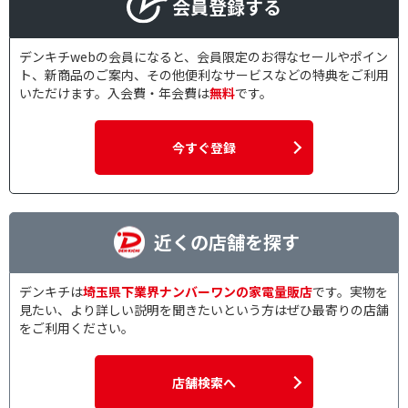
会員登録する
デンキチwebの会員になると、会員限定のお得なセールやポイン
ト、新商品のご案内、その他便利なサービスなどの特典をご利用
いただけます。入会費・年会費は
無料
です。
今すぐ登録
近くの店舗を探す
デンキチは
埼玉県下業界ナンバーワンの家電量販店
です。実物を
見たい、より詳しい説明を聞きたいという方はぜひ最寄りの店舗
をご利用ください。
店舗検索へ