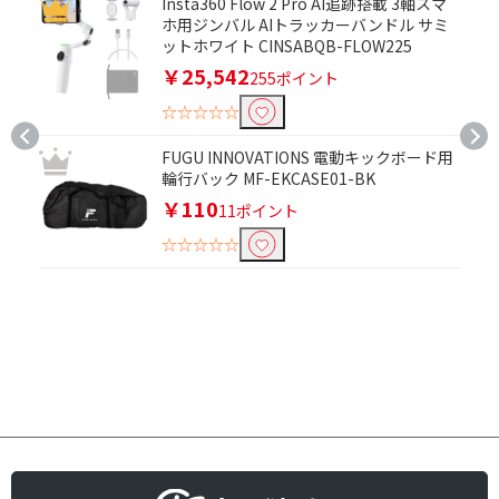
Insta360 Flow 2 Pro AI追跡搭載 3軸スマ
ホ用ジンバル AIトラッカーバンドル サミ
ットホワイト CINSABQB-FLOW225
￥25,542
255ポイント
☆☆☆☆☆
FUGU INNOVATIONS 電動キックボード用
輪行バック MF-EKCASE01-BK
￥110
11ポイント
☆☆☆☆☆