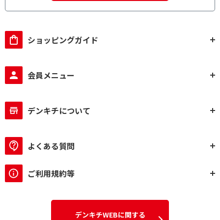
ショッピングガイド
会員メニュー
デンキチについて
よくある質問
ご利用規約等
デンキチWEBに関する