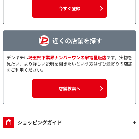
今すぐ登録
近くの店舗を探す
デンキチは
埼玉県下業界ナンバーワンの家電量販店
です。実物を
見たい、より詳しい説明を聞きたいという方はぜひ最寄りの店舗
をご利用ください。
店舗検索へ
ショッピングガイド