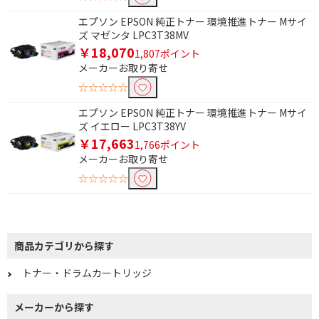
エプソン EPSON 純正トナー 環境推進トナー Mサイ
ズ マゼンタ LPC3T38MV
￥18,070
1,807ポイント
メーカーお取り寄せ
☆☆☆☆☆
エプソン EPSON 純正トナー 環境推進トナー Mサイ
ズ イエロー LPC3T38YV
￥17,663
1,766ポイント
メーカーお取り寄せ
☆☆☆☆☆
商品カテゴリから探す
トナー・ドラムカートリッジ
メーカーから探す