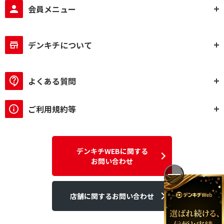
会員メニュー
デンキチについて
よくある質問
ご利用規約等
デンキチWEBに関する
お問い合わせ
店舗に関するお問い合わせ