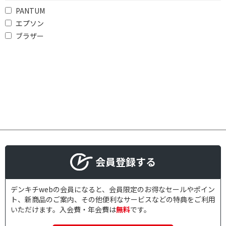
PANTUM
エプソン
ブラザー
会員登録する
デンキチwebの会員になると、会員限定のお得なセールやポイン
ト、新商品のご案内、その他便利なサービスなどの特典をご利用
いただけます。入会費・年会費は
無料
です。