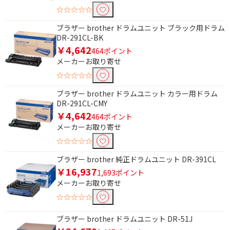
☆☆☆☆☆
brother｜ブラザー
EPSON｜エプソン
ブラザー brother ドラムユニット ブラック用ドラム
Pantum｜パンタム
DR-291CL-BK
￥4,642
464ポイント
メーカーお取り寄せ
☆☆☆☆☆
ブラザー brother ドラムユニット カラー用ドラム
DR-291CL-CMY
￥4,642
464ポイント
メーカーお取り寄せ
☆☆☆☆☆
ブラザー brother 純正ドラムユニット DR-391CL
￥16,937
1,693ポイント
メーカーお取り寄せ
☆☆☆☆☆
ブラザー brother ドラムユニット DR-51J