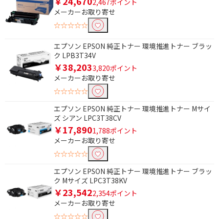
￥24,670
2,467ポイント
メーカーお取り寄せ
☆☆☆☆☆
エプソン EPSON 純正トナー 環境推進トナー ブラッ
ク LPB3T34V
￥38,203
3,820ポイント
メーカーお取り寄せ
☆☆☆☆☆
エプソン EPSON 純正トナー 環境推進トナー Mサイ
ズ シアン LPC3T38CV
￥17,890
1,788ポイント
メーカーお取り寄せ
☆☆☆☆☆
エプソン EPSON 純正トナー 環境推進トナー ブラッ
ク Mサイズ LPC3T38KV
￥23,542
2,354ポイント
メーカーお取り寄せ
☆☆☆☆☆